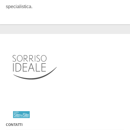
specialistica.
CONTATTI