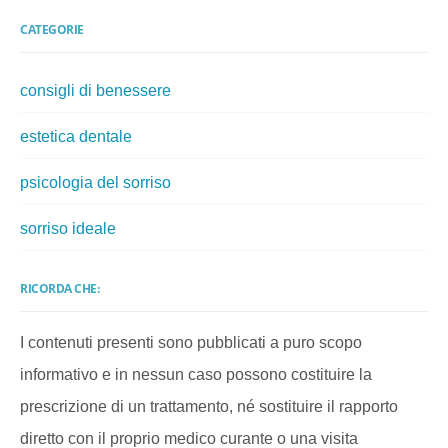
CATEGORIE
consigli di benessere
estetica dentale
psicologia del sorriso
sorriso ideale
RICORDA CHE:
I contenuti presenti sono pubblicati a puro scopo
informativo e in nessun caso possono costituire la
prescrizione di un trattamento, né sostituire il rapporto
diretto con il proprio medico curante o una visita