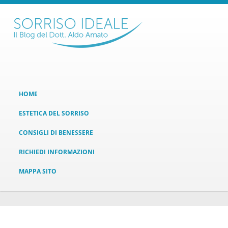
HOME
ESTETICA DEL SORRISO
CONSIGLI DI BENESSERE
RICHIEDI INFORMAZIONI
MAPPA SITO