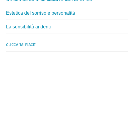
Estetica del sorriso e personalità
La sensibilità ai denti
CLICCA “MI PIACE”