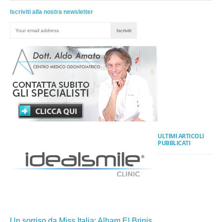
Iscriviti alla nostra newsletter
ULTIMI ARTICOLI
PUBBLICATI
Un sorriso da Miss Italia: Alham El Brinis