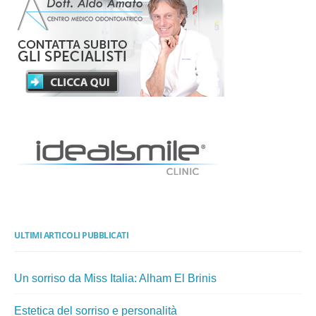
ULTIMI ARTICOLI PUBBLICATI
Un sorriso da Miss Italia: Alham El Brinis
Estetica del sorriso e personalità