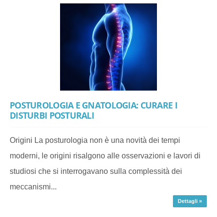
POSTUROLOGIA E GNATOLOGIA: CURARE I
DISTURBI POSTURALI
Origini La posturologia non è una novità dei tempi
moderni, le origini risalgono alle osservazioni e lavori di
studiosi che si interrogavano sulla complessità dei
meccanismi...
Dettagli »