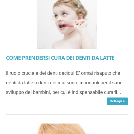
COME PRENDERSI CURA DEI DENTI DA LATTE
Il ruolo cruciale dei denti decidui E’ ormai risaputo che i
denti da latte o denti decidui sono importanti per il sano
sviluppo dei bambini, per cui è indispensabile curarli...
Dettagli »