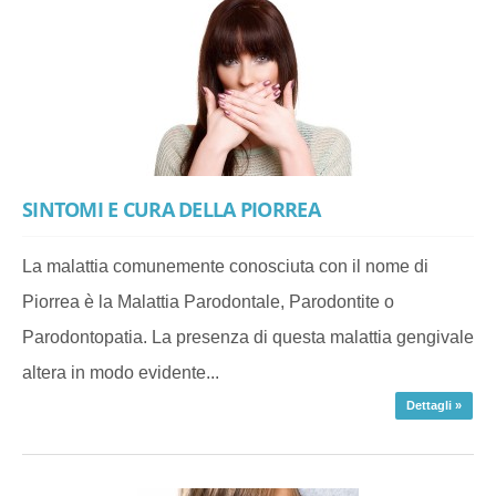
SINTOMI E CURA DELLA PIORREA
La malattia comunemente conosciuta con il nome di
Piorrea è la Malattia Parodontale, Parodontite o
Parodontopatia. La presenza di questa malattia gengivale
altera in modo evidente...
Dettagli »