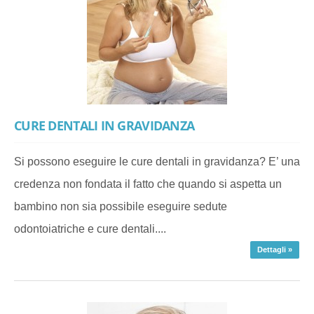
CURE DENTALI IN GRAVIDANZA
Si possono eseguire le cure dentali in gravidanza? E’ una
credenza non fondata il fatto che quando si aspetta un
bambino non sia possibile eseguire sedute
odontoiatriche e cure dentali....
Dettagli »