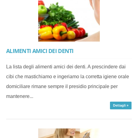
ALIMENTI AMICI DEI DENTI
La lista degli alimenti amici dei denti. A prescindere dai
cibi che mastichiamo e ingeriamo la corretta igiene orale
domiciliare rimane sempre il presidio principale per
mantenere...
Dettagli »