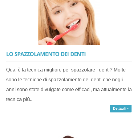
LO SPAZZOLAMENTO DEI DENTI
Qual è la tecnica migliore per spazzolare i denti? Molte
sono le tecniche di spazzolamento dei denti che negli
anni sono state divulgate come efficaci, ma attualmente la
tecnica più...
Dettagli »