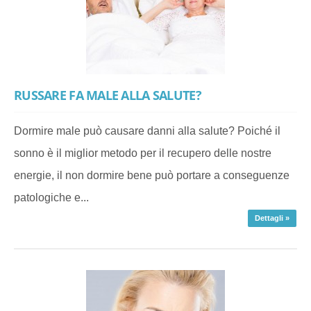
RUSSARE FA MALE ALLA SALUTE?
Dormire male può causare danni alla salute? Poiché il
sonno è il miglior metodo per il recupero delle nostre
energie, il non dormire bene può portare a conseguenze
patologiche e...
Dettagli »