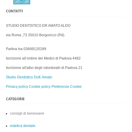
CONTATTI
STUDIO DENTISTICO DR AMATO ALDO
via Roma ,73 35010 Borgoricco (Pd).
Partiva Iva 03689120289
Iscrizione all’ordine dei Medici di Padova 4482
Iscrizione all'albo degli odontoiatri di Padova 21
Studio Dentistico Dott. Amato
Privacy policy
Cookie policy
Preferenze Cookie
CATEGORIE
consigli di benessere
estetica dentale