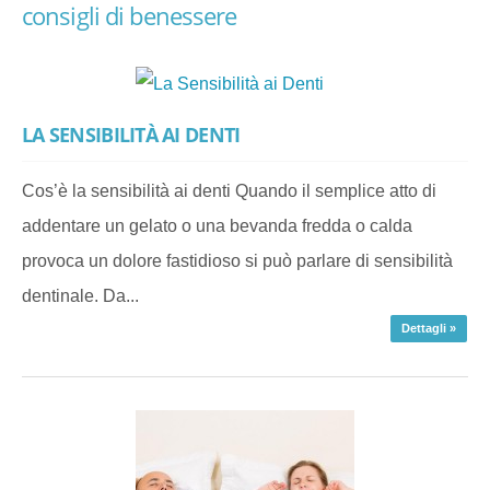
consigli di benessere
LA SENSIBILITÀ AI DENTI
Cos’è la sensibilità ai denti Quando il semplice atto di
addentare un gelato o una bevanda fredda o calda
provoca un dolore fastidioso si può parlare di sensibilità
dentinale. Da...
Dettagli »