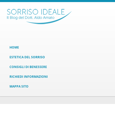
HOME
ESTETICA DEL SORRISO
CONSIGLI DI BENESSERE
RICHIEDI INFORMAZIONI
MAPPA SITO