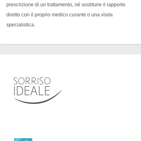
prescrizione di un trattamento, né sostituire il rapporto
diretto con il proprio medico curante o una visita
specialistica.