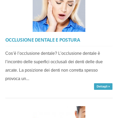
OCCLUSIONE DENTALE E POSTURA
Cos’è l’occlusione dentale? L’occlusione dentale è
l’incontro delle superfici occlusali dei denti delle due
arcate. La posizione dei denti non corretta spesso
provoca un...
Dettagli »