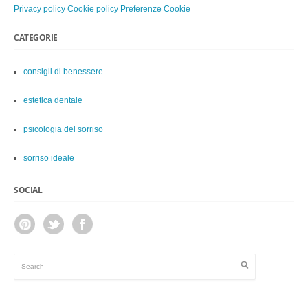
Privacy policy
Cookie policy
Preferenze Cookie
CATEGORIE
consigli di benessere
estetica dentale
psicologia del sorriso
sorriso ideale
SOCIAL