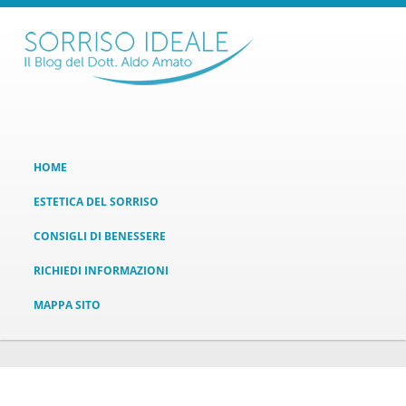
HOME
ESTETICA DEL SORRISO
CONSIGLI DI BENESSERE
RICHIEDI INFORMAZIONI
MAPPA SITO