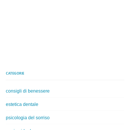
CATEGORIE
consigli di benessere
estetica dentale
psicologia del sorriso