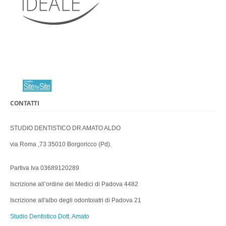
CONTATTI
STUDIO DENTISTICO DR AMATO ALDO
via Roma ,73 35010 Borgoricco (Pd).
Partiva Iva 03689120289
Iscrizione all’ordine dei Medici di Padova 4482
Iscrizione all'albo degli odontoiatri di Padova 21
Studio Dentistico Dott. Amato