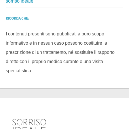
sorriso ideale
RICORDA CHE:
I contenuti presenti sono pubblicati a puro scopo
informativo e in nessun caso possono costituire la
prescrizione di un trattamento, né sostituire il rapporto
diretto con il proprio medico curante o una visita
specialistica.