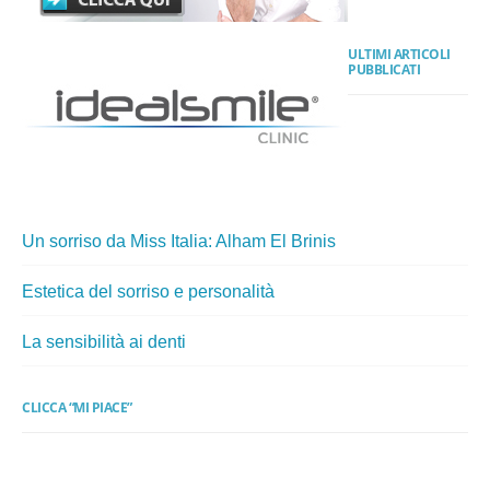
ULTIMI ARTICOLI
PUBBLICATI
Un sorriso da Miss Italia: Alham El Brinis
Estetica del sorriso e personalità
La sensibilità ai denti
CLICCA “MI PIACE”