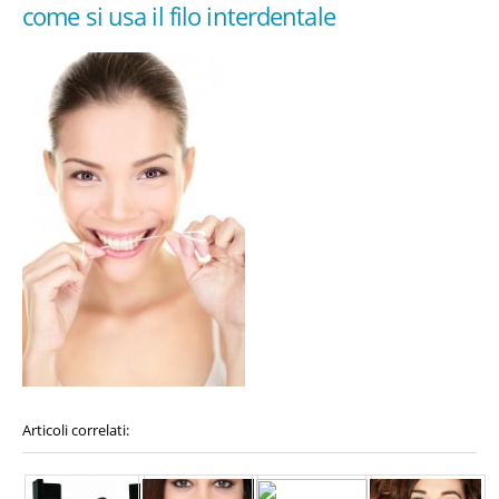
come si usa il filo interdentale
Articoli correlati: