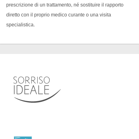
prescrizione di un trattamento, né sostituire il rapporto
diretto con il proprio medico curante o una visita
specialistica.