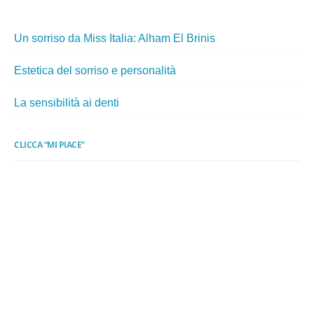
Un sorriso da Miss Italia: Alham El Brinis
Estetica del sorriso e personalità
La sensibilità ai denti
CLICCA “MI PIACE”