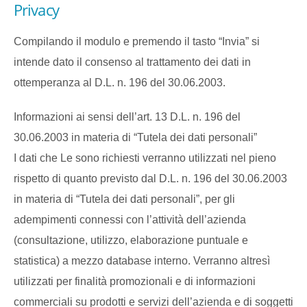
Privacy
Compilando il modulo e premendo il tasto “Invia” si
intende dato il consenso al trattamento dei dati in
ottemperanza al D.L. n. 196 del 30.06.2003.
Informazioni ai sensi dell’art. 13 D.L. n. 196 del
30.06.2003 in materia di “Tutela dei dati personali”
I dati che Le sono richiesti verranno utilizzati nel pieno
rispetto di quanto previsto dal D.L. n. 196 del 30.06.2003
in materia di “Tutela dei dati personali”, per gli
adempimenti connessi con l’attività dell’azienda
(consultazione, utilizzo, elaborazione puntuale e
statistica) a mezzo database interno. Verranno altresì
utilizzati per finalità promozionali e di informazioni
commerciali su prodotti e servizi dell’azienda e di soggetti