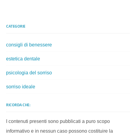
CATEGORIE
consigli di benessere
estetica dentale
psicologia del sorriso
sorriso ideale
RICORDA CHE:
I contenuti presenti sono pubblicati a puro scopo
informativo e in nessun caso possono costituire la