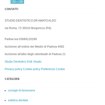
CONTATTI
STUDIO DENTISTICO DR AMATO ALDO
via Roma ,73 35010 Borgoricco (Pd).
Partiva Iva 03689120289
Iscrizione all’ordine dei Medici di Padova 4482
Iscrizione all'albo degli odontoiatri di Padova 21
Studio Dentistico Dott. Amato
Privacy policy
Cookie policy
Preferenze Cookie
CATEGORIE
consigli di benessere
estetica dentale