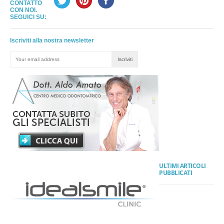
CONTATTO
CON NOI.
SEGUICI SU:
Iscriviti alla nostra newsletter
ULTIMI ARTICOLI
PUBBLICATI