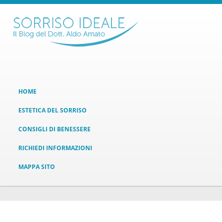
HOME
ESTETICA DEL SORRISO
CONSIGLI DI BENESSERE
RICHIEDI INFORMAZIONI
MAPPA SITO