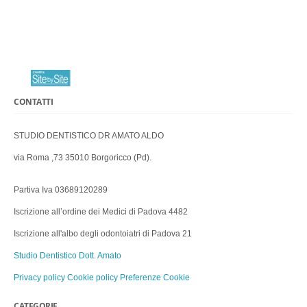
CONTATTI
STUDIO DENTISTICO DR AMATO ALDO
via Roma ,73 35010 Borgoricco (Pd).
Partiva Iva 03689120289
Iscrizione all’ordine dei Medici di Padova 4482
Iscrizione all'albo degli odontoiatri di Padova 21
Studio Dentistico Dott. Amato
Privacy policy
Cookie policy
Preferenze Cookie
CATEGORIE