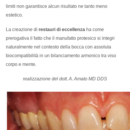
limiti non garantisce alcun risultato ne tanto meno
estetico.
La creazione di
restauri di eccellenza
ha come
prerogativa il fatto che il manufatto protesico si integri
naturalmente nel contesto della bocca con assoluta
biocompatibilità in un bilanciamento armonico tra viso
corpo e mente.
realizzazione del dott. A. Amato MD DDS