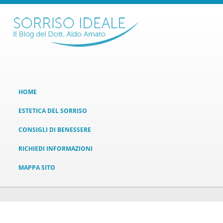
HOME
ESTETICA DEL SORRISO
CONSIGLI DI BENESSERE
RICHIEDI INFORMAZIONI
MAPPA SITO