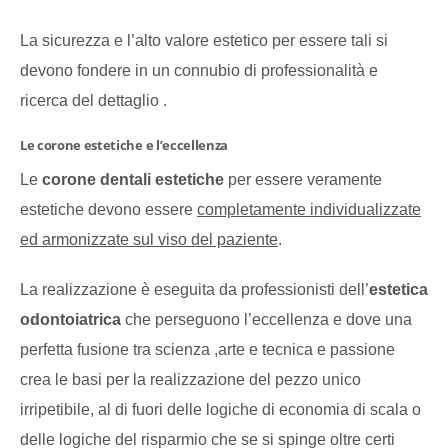
La sicurezza e l’alto valore estetico per essere tali si
devono fondere in un connubio di professionalità e
ricerca del dettaglio .
Le corone estetiche e l’eccellenza
Le
corone dentali estetiche
per essere veramente
estetiche devono essere
completamente individualizzate
ed armonizzate sul viso del paziente
.
La realizzazione è eseguita da professionisti dell’
estetica
odontoiatrica
che perseguono l’eccellenza e dove una
perfetta fusione tra scienza ,arte e tecnica e passione
crea le basi per la realizzazione del pezzo unico
irripetibile, al di fuori delle logiche di economia di scala o
delle logiche del risparmio che se si spinge oltre certi