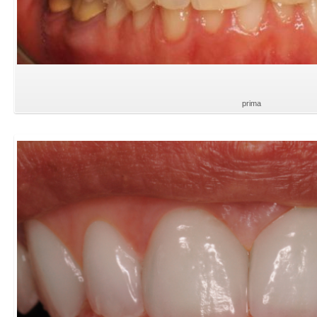
prima