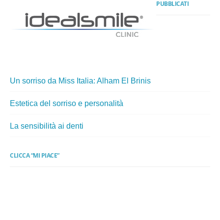
PUBBLICATI
Un sorriso da Miss Italia: Alham El Brinis
Estetica del sorriso e personalità
La sensibilità ai denti
CLICCA “MI PIACE”