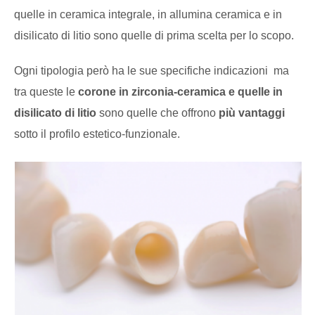
quelle in ceramica integrale, in allumina ceramica e in
disilicato di litio sono quelle di prima scelta per lo scopo.
Ogni tipologia però ha le sue specifiche indicazioni ma
tra queste le
corone in zirconia-ceramica e quelle in
disilicato di litio
sono quelle che offrono
più vantaggi
sotto il profilo estetico-funzionale.