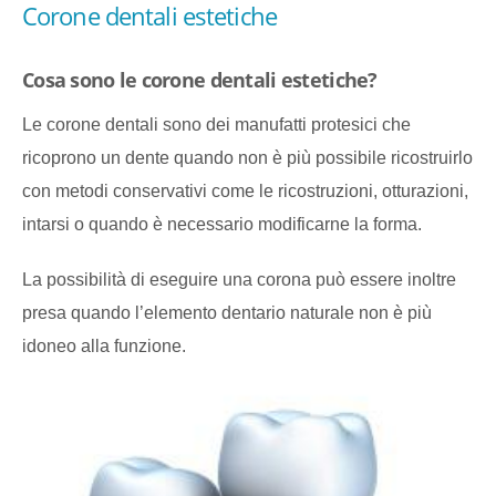
Corone dentali estetiche
Cosa sono le corone dentali estetiche?
Le corone dentali sono dei manufatti protesici che
ricoprono un dente quando non è più possibile ricostruirlo
con metodi conservativi come le ricostruzioni, otturazioni,
intarsi o quando è necessario modificarne la forma.
La possibilità di eseguire una corona può essere inoltre
presa quando l’elemento dentario naturale non è più
idoneo alla funzione.