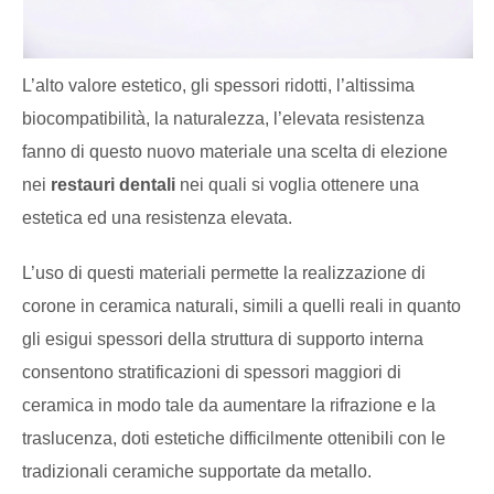
L’alto valore estetico, gli spessori ridotti, l’altissima
biocompatibilità, la naturalezza, l’elevata resistenza
fanno di questo nuovo materiale una scelta di elezione
nei
restauri dentali
nei quali si voglia ottenere una
estetica ed una resistenza elevata.
L’uso di questi materiali permette la realizzazione di
corone in ceramica naturali, simili a quelli reali in quanto
gli esigui spessori della struttura di supporto interna
consentono stratificazioni di spessori maggiori di
ceramica in modo tale da aumentare la rifrazione e la
traslucenza, doti estetiche difficilmente ottenibili con le
tradizionali ceramiche supportate da metallo.