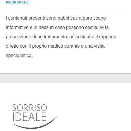
RICORDA CHE:
I contenuti presenti sono pubblicati a puro scopo
informativo e in nessun caso possono costituire la
prescrizione di un trattamento, né sostituire il rapporto
diretto con il proprio medico curante o una visita
specialistica.