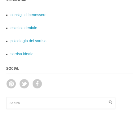
consigli di benessere
estetica dentale
psicologia del sorriso
sorriso ideale
SOCIAL