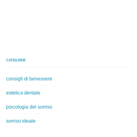
CATEGORIE
consigli di benessere
estetica dentale
psicologia del sorriso
sorriso ideale