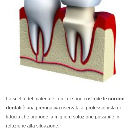
La scelta del materiale con cui sono costruite le
corone
dentali
è una prerogativa riservata al professionista di
fiducia che propone la migliore soluzione possibile in
relazione alla situazione.