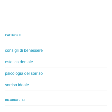
CATEGORIE
consigli di benessere
estetica dentale
psicologia del sorriso
sorriso ideale
RICORDA CHE: