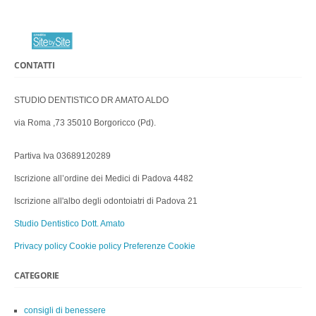
CONTATTI
STUDIO DENTISTICO DR AMATO ALDO
via Roma ,73 35010 Borgoricco (Pd).
Partiva Iva 03689120289
Iscrizione all’ordine dei Medici di Padova 4482
Iscrizione all'albo degli odontoiatri di Padova 21
Studio Dentistico Dott. Amato
Privacy policy
Cookie policy
Preferenze Cookie
CATEGORIE
consigli di benessere