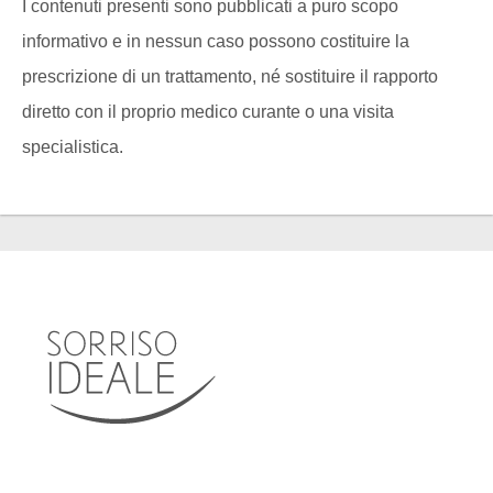
I contenuti presenti sono pubblicati a puro scopo
informativo e in nessun caso possono costituire la
prescrizione di un trattamento, né sostituire il rapporto
diretto con il proprio medico curante o una visita
specialistica.