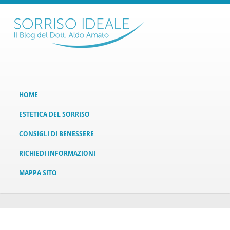
HOME
ESTETICA DEL SORRISO
CONSIGLI DI BENESSERE
RICHIEDI INFORMAZIONI
MAPPA SITO