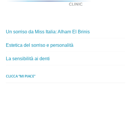
Un sorriso da Miss Italia: Alham El Brinis
Estetica del sorriso e personalità
La sensibilità ai denti
CLICCA “MI PIACE”