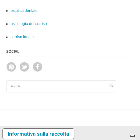
estetica dentale
psicologia del sorriso
sorriso ideale
SOCIAL
Informativa sulla raccolta