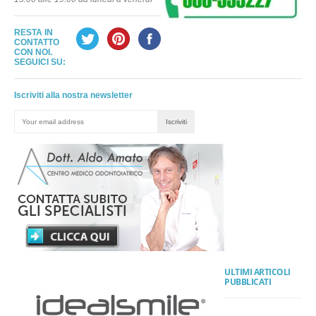
RESTA IN
CONTATTO
CON NOI.
SEGUICI SU:
Iscriviti alla nostra newsletter
ULTIMI ARTICOLI
PUBBLICATI