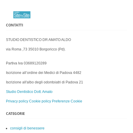
CONTATTI
STUDIO DENTISTICO DR AMATO ALDO
via Roma ,73 35010 Borgoricco (Pd).
Partiva Iva 03689120289
Iscrizione all’ordine dei Medici di Padova 4482
Iscrizione all'albo degli odontoiatri di Padova 21
Studio Dentistico Dott. Amato
Privacy policy
Cookie policy
Preferenze Cookie
CATEGORIE
consigli di benessere