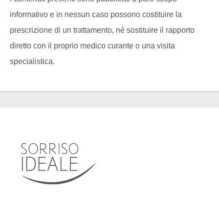
informativo e in nessun caso possono costituire la
prescrizione di un trattamento, né sostituire il rapporto
diretto con il proprio medico curante o una visita
specialistica.