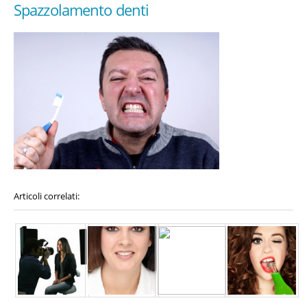
Spazzolamento denti
Articoli correlati: