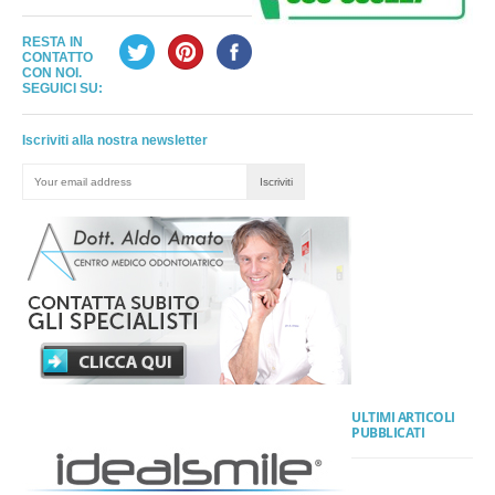
RESTA IN
CONTATTO
CON NOI.
SEGUICI SU:
Iscriviti alla nostra newsletter
ULTIMI ARTICOLI
PUBBLICATI