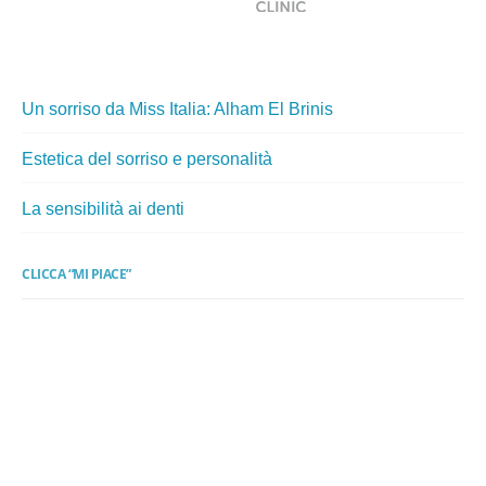
Un sorriso da Miss Italia: Alham El Brinis
Estetica del sorriso e personalità
La sensibilità ai denti
CLICCA “MI PIACE”