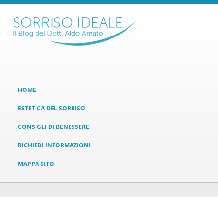
HOME
ESTETICA DEL SORRISO
CONSIGLI DI BENESSERE
RICHIEDI INFORMAZIONI
MAPPA SITO