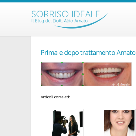
Prima e dopo trattamento Amato
Articoli correlati: