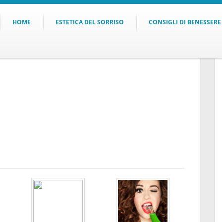
HOME
ESTETICA DEL SORRISO
CONSIGLI DI BENESSERE