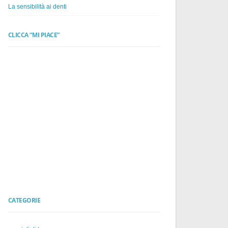
La sensibilità ai denti
CLICCA “MI PIACE”
CATEGORIE