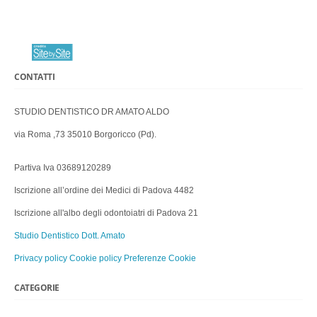
CONTATTI
STUDIO DENTISTICO DR AMATO ALDO
via Roma ,73 35010 Borgoricco (Pd).
Partiva Iva 03689120289
Iscrizione all’ordine dei Medici di Padova 4482
Iscrizione all'albo degli odontoiatri di Padova 21
Studio Dentistico Dott. Amato
Privacy policy
Cookie policy
Preferenze Cookie
CATEGORIE