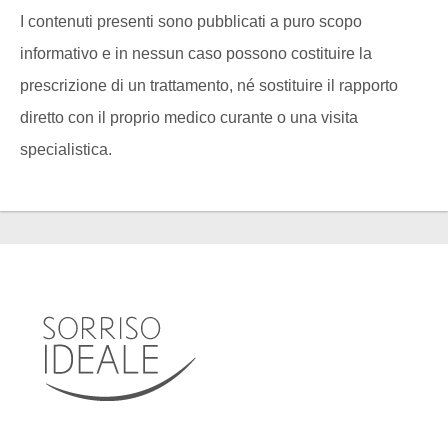
I contenuti presenti sono pubblicati a puro scopo
informativo e in nessun caso possono costituire la
prescrizione di un trattamento, né sostituire il rapporto
diretto con il proprio medico curante o una visita
specialistica.