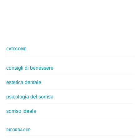
CATEGORIE
consigli di benessere
estetica dentale
psicologia del sorriso
sorriso ideale
RICORDA CHE: