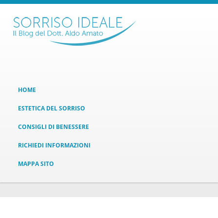
HOME
ESTETICA DEL SORRISO
CONSIGLI DI BENESSERE
RICHIEDI INFORMAZIONI
MAPPA SITO