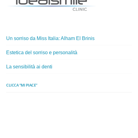
Un sorriso da Miss Italia: Alham El Brinis
Estetica del sorriso e personalità
La sensibilità ai denti
CLICCA “MI PIACE”