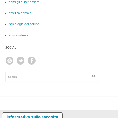
consigli di benessere
estetica dentale
psicologia del sorriso
sorriso ideale
SOCIAL
Informativa sulla raccolta