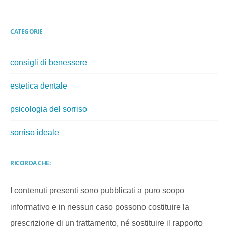
CATEGORIE
consigli di benessere
estetica dentale
psicologia del sorriso
sorriso ideale
RICORDA CHE:
I contenuti presenti sono pubblicati a puro scopo
informativo e in nessun caso possono costituire la
prescrizione di un trattamento, né sostituire il rapporto