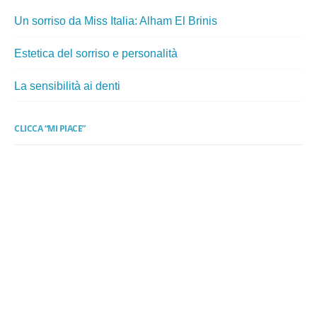
Un sorriso da Miss Italia: Alham El Brinis
Estetica del sorriso e personalità
La sensibilità ai denti
CLICCA “MI PIACE”