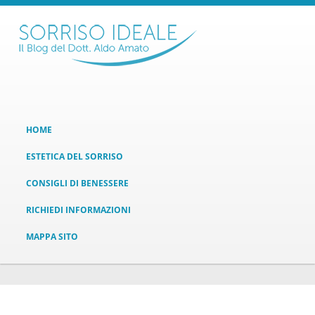
HOME
ESTETICA DEL SORRISO
CONSIGLI DI BENESSERE
RICHIEDI INFORMAZIONI
MAPPA SITO