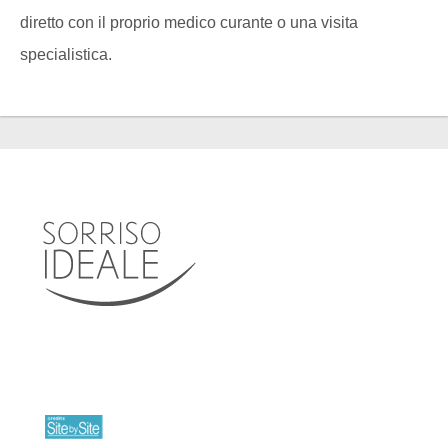
diretto con il proprio medico curante o una visita
specialistica.