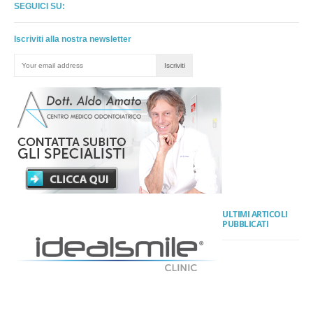
SEGUICI SU:
Iscriviti alla nostra newsletter
ULTIMI ARTICOLI
PUBBLICATI