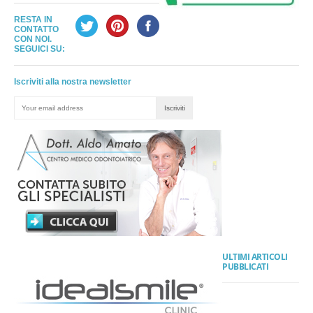
RESTA IN
CONTATTO
CON NOI.
SEGUICI SU:
Iscriviti alla nostra newsletter
ULTIMI ARTICOLI
PUBBLICATI