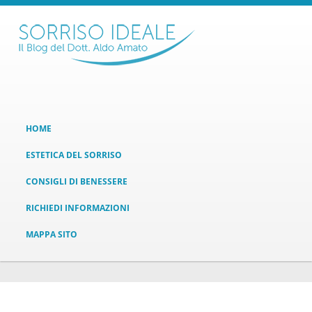
HOME
ESTETICA DEL SORRISO
CONSIGLI DI BENESSERE
RICHIEDI INFORMAZIONI
MAPPA SITO