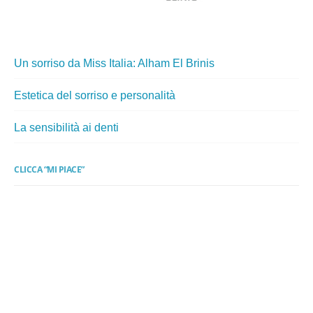
Un sorriso da Miss Italia: Alham El Brinis
Estetica del sorriso e personalità
La sensibilità ai denti
CLICCA “MI PIACE”