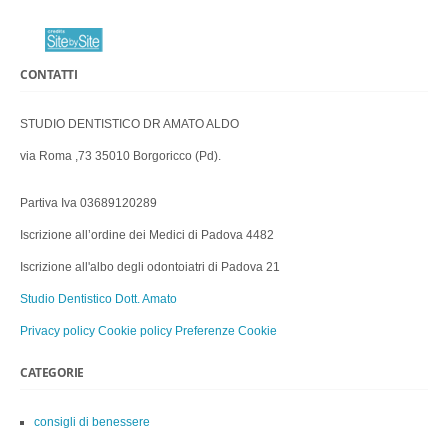
CONTATTI
STUDIO DENTISTICO DR AMATO ALDO
via Roma ,73 35010 Borgoricco (Pd).
Partiva Iva 03689120289
Iscrizione all’ordine dei Medici di Padova 4482
Iscrizione all'albo degli odontoiatri di Padova 21
Studio Dentistico Dott. Amato
Privacy policy
Cookie policy
Preferenze Cookie
CATEGORIE
consigli di benessere