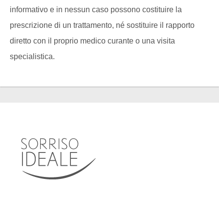
informativo e in nessun caso possono costituire la
prescrizione di un trattamento, né sostituire il rapporto
diretto con il proprio medico curante o una visita
specialistica.