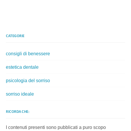
CATEGORIE
consigli di benessere
estetica dentale
psicologia del sorriso
sorriso ideale
RICORDA CHE:
I contenuti presenti sono pubblicati a puro scopo