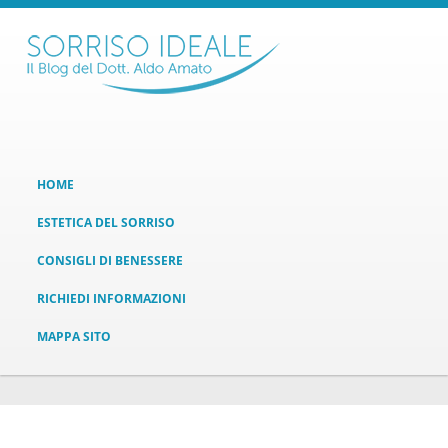
HOME
ESTETICA DEL SORRISO
CONSIGLI DI BENESSERE
RICHIEDI INFORMAZIONI
MAPPA SITO