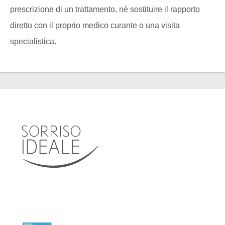
prescrizione di un trattamento, né sostituire il rapporto
diretto con il proprio medico curante o una visita
specialistica.