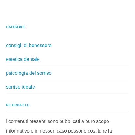
CATEGORIE
consigli di benessere
estetica dentale
psicologia del sorriso
sorriso ideale
RICORDA CHE:
I contenuti presenti sono pubblicati a puro scopo
informativo e in nessun caso possono costituire la