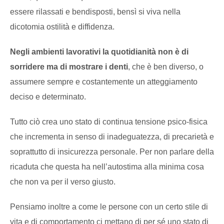
essere rilassati e bendisposti, bensì si viva nella
dicotomia ostilità e diffidenza.
Negli ambienti lavorativi la quotidianità non è di
sorridere ma di mostrare i denti
, che è ben diverso, o
assumere sempre e costantemente un atteggiamento
deciso e determinato.
Tutto ciò crea uno stato di continua tensione psico-fisica
che incrementa in senso di inadeguatezza, di precarietà e
soprattutto di insicurezza personale. Per non parlare della
ricaduta che questa ha nell’autostima alla minima cosa
che non va per il verso giusto.
Pensiamo inoltre a come le persone con un certo stile di
vita e di comportamento ci mettano di per sé uno stato di