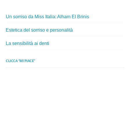
Un sorriso da Miss Italia: Alham El Brinis
Estetica del sorriso e personalità
La sensibilità ai denti
CLICCA “MI PIACE”