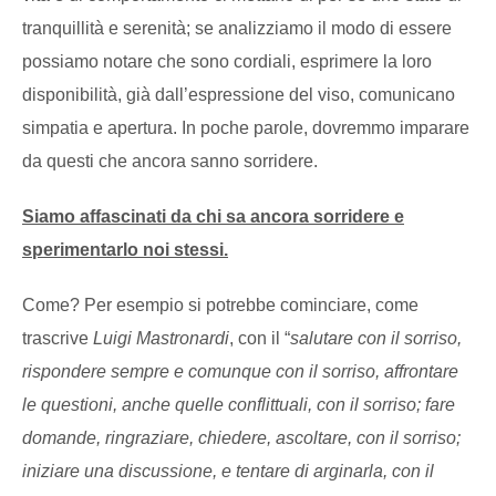
tranquillità e serenità; se analizziamo il modo di essere
possiamo notare che sono cordiali, esprimere la loro
disponibilità, già dall’espressione del viso, comunicano
simpatia e apertura. In poche parole, dovremmo imparare
da questi che ancora sanno sorridere.
Siamo affascinati da chi sa ancora sorridere e
sperimentarlo noi stessi.
Come? Per esempio si potrebbe cominciare, come
trascrive
Luigi Mastronardi
, con il “
salutare con il sorriso,
rispondere sempre e comunque con il sorriso, affrontare
le questioni, anche quelle conflittuali, con il sorriso; fare
domande, ringraziare, chiedere, ascoltare, con il sorriso;
iniziare una discussione, e tentare di arginarla, con il