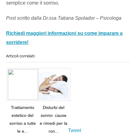
semplice come il sorriso.
Post scritto dalla Dr.ssa Tatiana Spolador – Psicologa
Richiedi maggiori informazioni su come imparare a
sorridere!
Articoli correlati:
Trattamento
Disturbi del
estetico del
sonno: cause
sorriso a tutte
e rimedi per la
Tweet
le e...
ron...