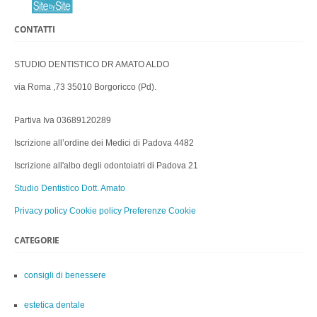
CONTATTI
STUDIO DENTISTICO DR AMATO ALDO
via Roma ,73 35010 Borgoricco (Pd).
Partiva Iva 03689120289
Iscrizione all’ordine dei Medici di Padova 4482
Iscrizione all'albo degli odontoiatri di Padova 21
Studio Dentistico Dott. Amato
Privacy policy
Cookie policy
Preferenze Cookie
CATEGORIE
consigli di benessere
estetica dentale