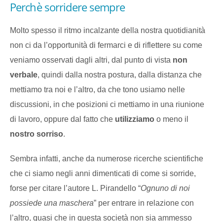
Perchè sorridere sempre
Molto spesso il ritmo incalzante della nostra quotidianità
non ci da l’opportunità di fermarci e di riflettere su come
veniamo osservati dagli altri, dal punto di vista
non
verbale
, quindi dalla nostra postura, dalla distanza che
mettiamo tra noi e l’altro, da che tono usiamo nelle
discussioni, in che posizioni ci mettiamo in una riunione
di lavoro, oppure dal fatto che
utilizziamo
o meno il
nostro sorriso
.
Sembra infatti, anche da numerose ricerche scientifiche
che ci siamo negli anni dimenticati di come si sorride,
forse per citare l’autore L. Pirandello “
Ognuno di noi
possiede una maschera
” per entrare in relazione con
l’altro, quasi che in questa società non sia ammesso