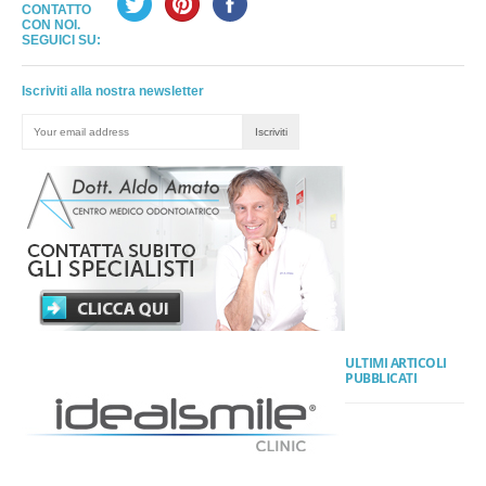
CONTATTO
CON NOI.
SEGUICI SU:
Iscriviti alla nostra newsletter
ULTIMI ARTICOLI
PUBBLICATI