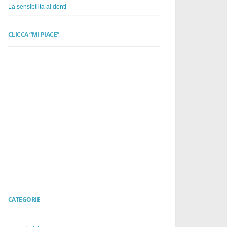
La sensibilità ai denti
CLICCA “MI PIACE”
CATEGORIE