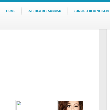
HOME
ESTETICA DEL SORRISO
CONSIGLI DI BENESSERE