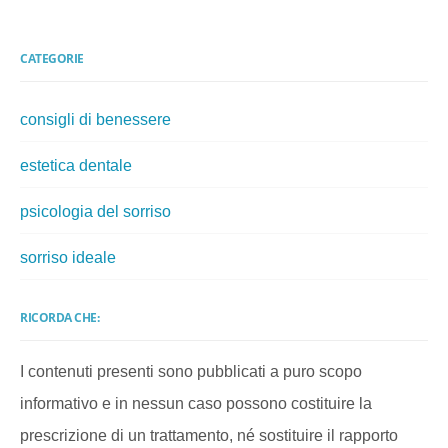
CATEGORIE
consigli di benessere
estetica dentale
psicologia del sorriso
sorriso ideale
RICORDA CHE:
I contenuti presenti sono pubblicati a puro scopo
informativo e in nessun caso possono costituire la
prescrizione di un trattamento, né sostituire il rapporto