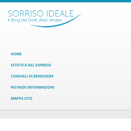
HOME
ESTETICA DEL SORRISO
CONSIGLI DI BENESSERE
RICHIEDI INFORMAZIONI
MAPPA SITO