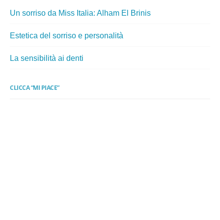
Un sorriso da Miss Italia: Alham El Brinis
Estetica del sorriso e personalità
La sensibilità ai denti
CLICCA “MI PIACE”