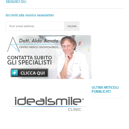
SEGUICI SU:
Iscriviti alla nostra newsletter
ULTIMI ARTICOLI
PUBBLICATI