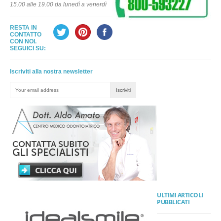
15.00 alle 19.00 da lunedì a venerdì
RESTA IN
CONTATTO
CON NOI.
SEGUICI SU:
Iscriviti alla nostra newsletter
ULTIMI ARTICOLI
PUBBLICATI