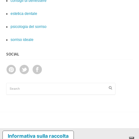
consigli di benessere
estetica dentale
psicologia del sorriso
sorriso ideale
SOCIAL
Informativa sulla raccolta