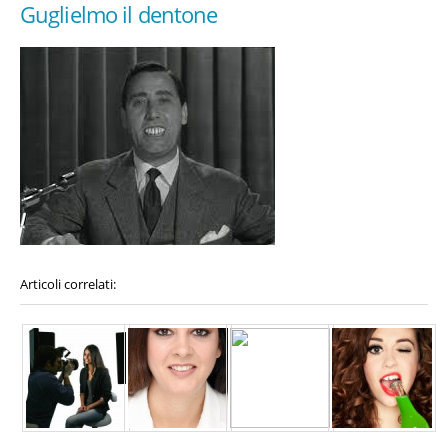
Guglielmo il dentone
Articoli correlati: