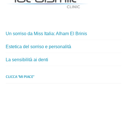
Un sorriso da Miss Italia: Alham El Brinis
Estetica del sorriso e personalità
La sensibilità ai denti
CLICCA “MI PIACE”