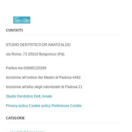
CONTATTI
STUDIO DENTISTICO DR AMATO ALDO
via Roma ,73 35010 Borgoricco (Pd).
Partiva Iva 03689120289
Iscrizione all’ordine dei Medici di Padova 4482
Iscrizione all'albo degli odontoiatri di Padova 21
Studio Dentistico Dott. Amato
Privacy policy
Cookie policy
Preferenze Cookie
CATEGORIE