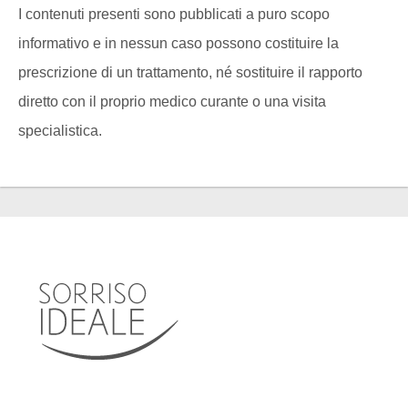
I contenuti presenti sono pubblicati a puro scopo
informativo e in nessun caso possono costituire la
prescrizione di un trattamento, né sostituire il rapporto
diretto con il proprio medico curante o una visita
specialistica.