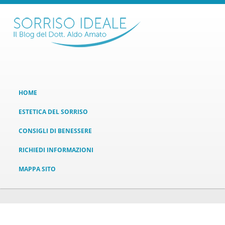
HOME
ESTETICA DEL SORRISO
CONSIGLI DI BENESSERE
RICHIEDI INFORMAZIONI
MAPPA SITO