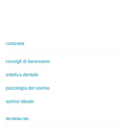
CATEGORIE
consigli di benessere
estetica dentale
psicologia del sorriso
sorriso ideale
RICORDA CHE: