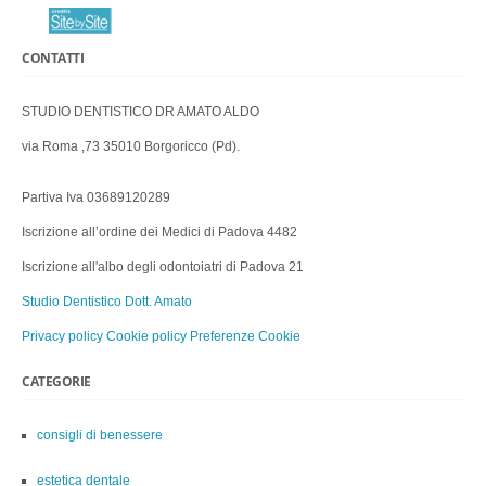
CONTATTI
STUDIO DENTISTICO DR AMATO ALDO
via Roma ,73 35010 Borgoricco (Pd).
Partiva Iva 03689120289
Iscrizione all’ordine dei Medici di Padova 4482
Iscrizione all'albo degli odontoiatri di Padova 21
Studio Dentistico Dott. Amato
Privacy policy
Cookie policy
Preferenze Cookie
CATEGORIE
consigli di benessere
estetica dentale