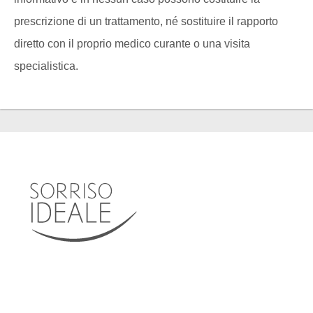
prescrizione di un trattamento, né sostituire il rapporto
diretto con il proprio medico curante o una visita
specialistica.