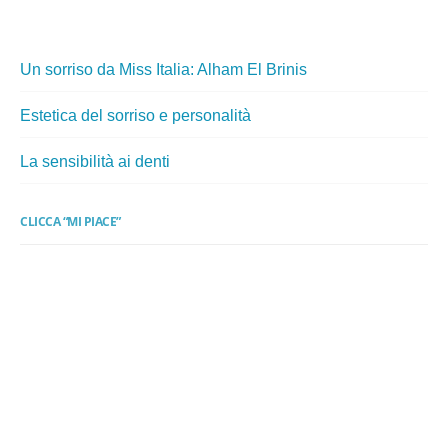
Un sorriso da Miss Italia: Alham El Brinis
Estetica del sorriso e personalità
La sensibilità ai denti
CLICCA “MI PIACE”