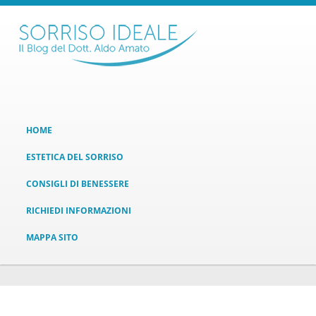
HOME
ESTETICA DEL SORRISO
CONSIGLI DI BENESSERE
RICHIEDI INFORMAZIONI
MAPPA SITO