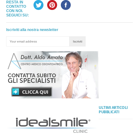
RESTA IN
CONTATTO
CON NOI.
SEGUICI SU:
Iscriviti alla nostra newsletter
ULTIMI ARTICOLI
PUBBLICATI