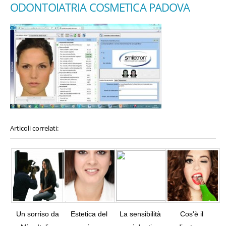
ODONTOIATRIA COSMETICA PADOVA
Articoli correlati:
Un sorriso da
Estetica del
La sensibilità
Cos'è il