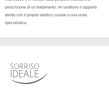
prescrizione di un trattamento, né sostituire il rapporto
diretto con il proprio medico curante o una visita
specialistica.