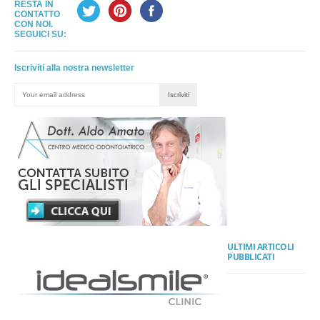
RESTA IN
CONTATTO
CON NOI.
SEGUICI SU:
Iscriviti alla nostra newsletter
ULTIMI ARTICOLI
PUBBLICATI