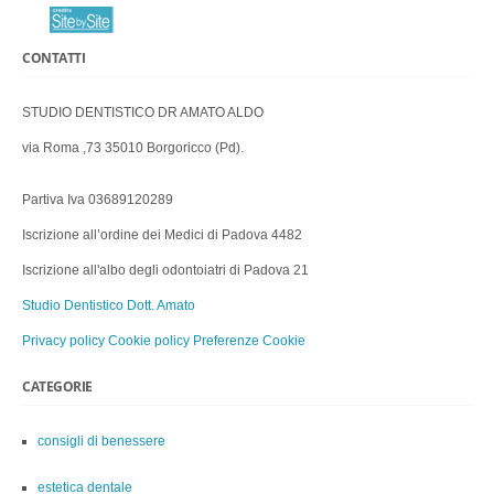
CONTATTI
STUDIO DENTISTICO DR AMATO ALDO
via Roma ,73 35010 Borgoricco (Pd).
Partiva Iva 03689120289
Iscrizione all’ordine dei Medici di Padova 4482
Iscrizione all'albo degli odontoiatri di Padova 21
Studio Dentistico Dott. Amato
Privacy policy
Cookie policy
Preferenze Cookie
CATEGORIE
consigli di benessere
estetica dentale