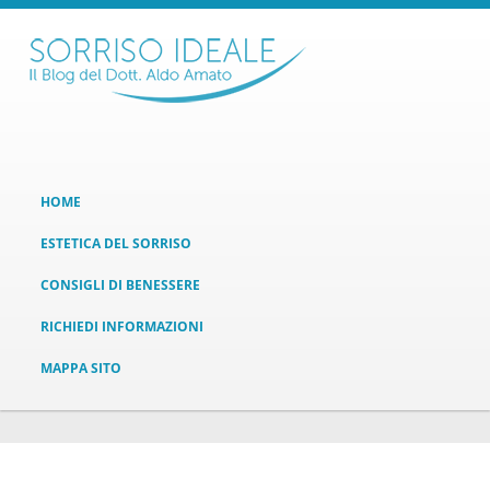
HOME
ESTETICA DEL SORRISO
CONSIGLI DI BENESSERE
RICHIEDI INFORMAZIONI
MAPPA SITO