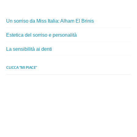
Un sorriso da Miss Italia: Alham El Brinis
Estetica del sorriso e personalità
La sensibilità ai denti
CLICCA “MI PIACE”