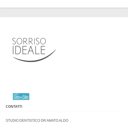
CONTATTI
STUDIO DENTISTICO DR AMATO ALDO