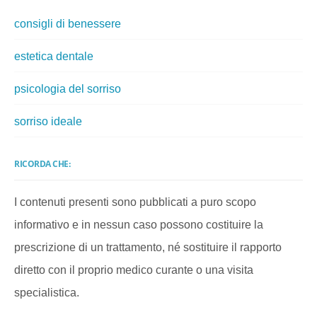
consigli di benessere
estetica dentale
psicologia del sorriso
sorriso ideale
RICORDA CHE:
I contenuti presenti sono pubblicati a puro scopo
informativo e in nessun caso possono costituire la
prescrizione di un trattamento, né sostituire il rapporto
diretto con il proprio medico curante o una visita
specialistica.