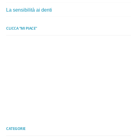
La sensibilità ai denti
CLICCA “MI PIACE”
CATEGORIE