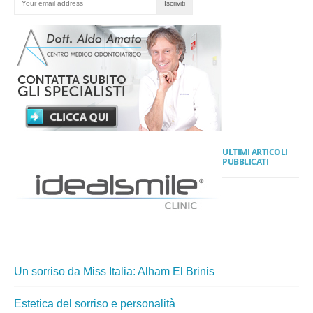
ULTIMI ARTICOLI
PUBBLICATI
Un sorriso da Miss Italia: Alham El Brinis
Estetica del sorriso e personalità