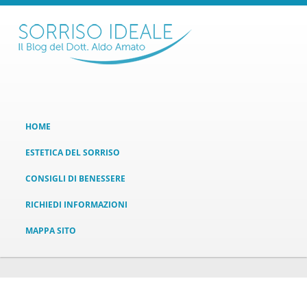
HOME
ESTETICA DEL SORRISO
CONSIGLI DI BENESSERE
RICHIEDI INFORMAZIONI
MAPPA SITO