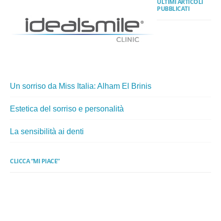
ULTIMI ARTICOLI
PUBBLICATI
Un sorriso da Miss Italia: Alham El Brinis
Estetica del sorriso e personalità
La sensibilità ai denti
CLICCA “MI PIACE”