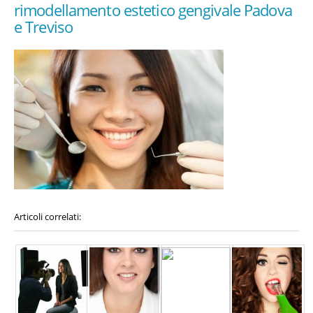
rimodellamento estetico gengivale Padova
e Treviso
Articoli correlati: