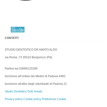
CONTATTI
STUDIO DENTISTICO DR AMATO ALDO
via Roma ,73 35010 Borgoricco (Pd).
Partiva Iva 03689120289
Iscrizione all’ordine dei Medici di Padova 4482
Iscrizione all'albo degli odontoiatri di Padova 21
Studio Dentistico Dott. Amato
Privacy policy
Cookie policy
Preferenze Cookie