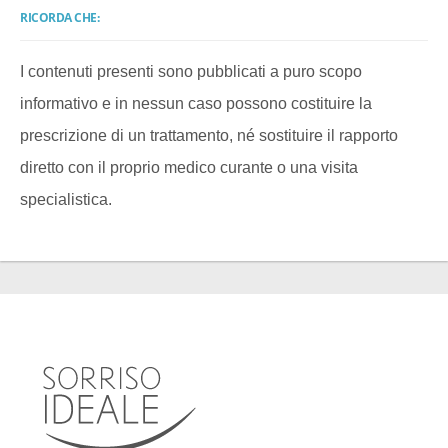
RICORDA CHE:
I contenuti presenti sono pubblicati a puro scopo
informativo e in nessun caso possono costituire la
prescrizione di un trattamento, né sostituire il rapporto
diretto con il proprio medico curante o una visita
specialistica.