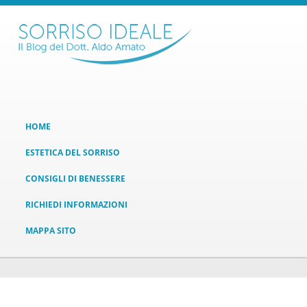
HOME
ESTETICA DEL SORRISO
CONSIGLI DI BENESSERE
RICHIEDI INFORMAZIONI
MAPPA SITO