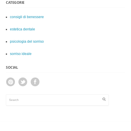
CATEGORIE
consigli di benessere
estetica dentale
psicologia del sorriso
sorriso ideale
SOCIAL