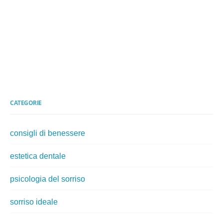
CATEGORIE
consigli di benessere
estetica dentale
psicologia del sorriso
sorriso ideale