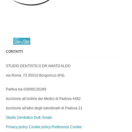
CONTATTI
STUDIO DENTISTICO DR AMATO ALDO
via Roma ,73 35010 Borgoricco (Pd).
Partiva Iva 03689120289
Iscrizione all’ordine dei Medici di Padova 4482
Iscrizione all'albo degli odontoiatri di Padova 21
Studio Dentistico Dott. Amato
Privacy policy
Cookie policy
Preferenze Cookie