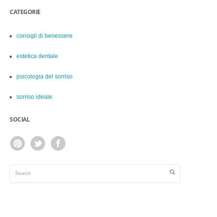
CATEGORIE
consigli di benessere
estetica dentale
psicologia del sorriso
sorriso ideale
SOCIAL