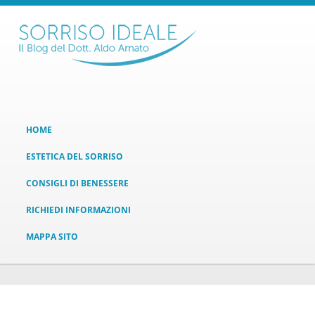
HOME
ESTETICA DEL SORRISO
CONSIGLI DI BENESSERE
RICHIEDI INFORMAZIONI
MAPPA SITO