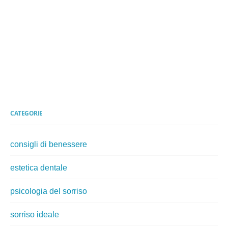
CATEGORIE
consigli di benessere
estetica dentale
psicologia del sorriso
sorriso ideale