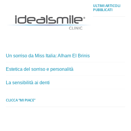
ULTIMI ARTICOLI
PUBBLICATI
Un sorriso da Miss Italia: Alham El Brinis
Estetica del sorriso e personalità
La sensibilità ai denti
CLICCA “MI PIACE”