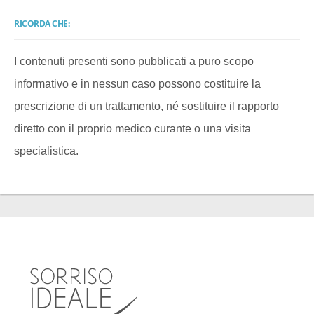
RICORDA CHE:
I contenuti presenti sono pubblicati a puro scopo
informativo e in nessun caso possono costituire la
prescrizione di un trattamento, né sostituire il rapporto
diretto con il proprio medico curante o una visita
specialistica.