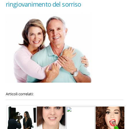
ringiovanimento del sorriso
Articoli correlati: