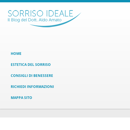
HOME
ESTETICA DEL SORRISO
CONSIGLI DI BENESSERE
RICHIEDI INFORMAZIONI
MAPPA SITO