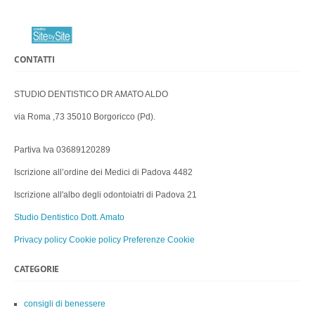
CONTATTI
STUDIO DENTISTICO DR AMATO ALDO
via Roma ,73 35010 Borgoricco (Pd).
Partiva Iva 03689120289
Iscrizione all’ordine dei Medici di Padova 4482
Iscrizione all'albo degli odontoiatri di Padova 21
Studio Dentistico Dott. Amato
Privacy policy
Cookie policy
Preferenze Cookie
CATEGORIE
consigli di benessere