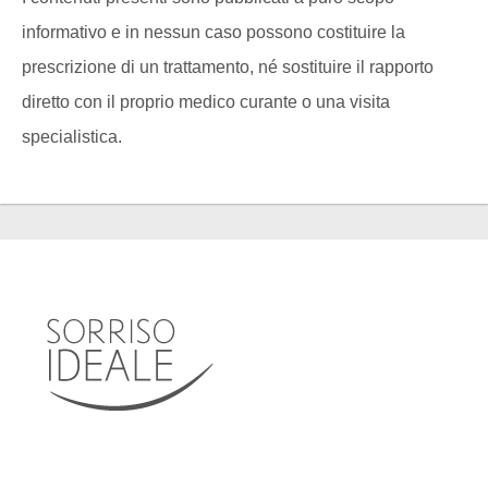
informativo e in nessun caso possono costituire la
prescrizione di un trattamento, né sostituire il rapporto
diretto con il proprio medico curante o una visita
specialistica.