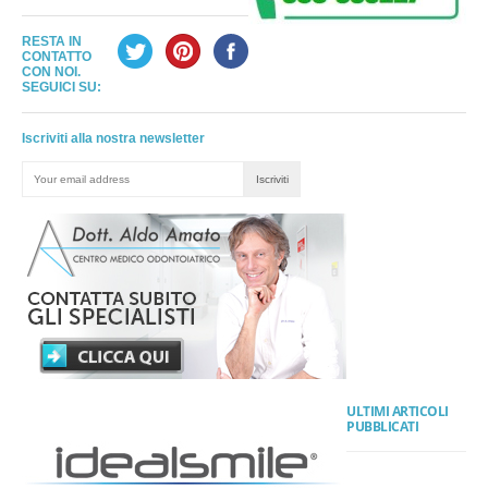
RESTA IN
CONTATTO
CON NOI.
SEGUICI SU:
Iscriviti alla nostra newsletter
ULTIMI ARTICOLI
PUBBLICATI