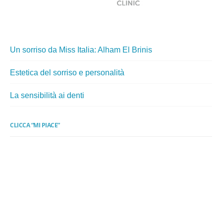
Un sorriso da Miss Italia: Alham El Brinis
Estetica del sorriso e personalità
La sensibilità ai denti
CLICCA “MI PIACE”