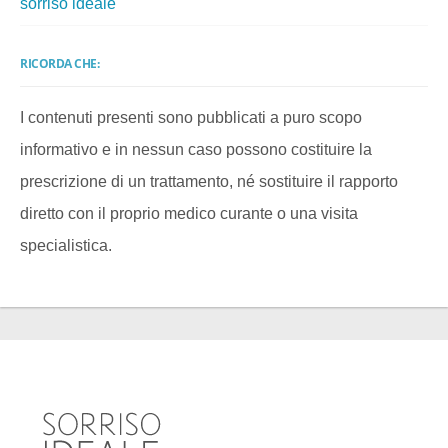
sorriso ideale
RICORDA CHE:
I contenuti presenti sono pubblicati a puro scopo
informativo e in nessun caso possono costituire la
prescrizione di un trattamento, né sostituire il rapporto
diretto con il proprio medico curante o una visita
specialistica.