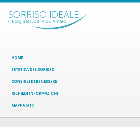
HOME
ESTETICA DEL SORRISO
CONSIGLI DI BENESSERE
RICHIEDI INFORMAZIONI
MAPPA SITO