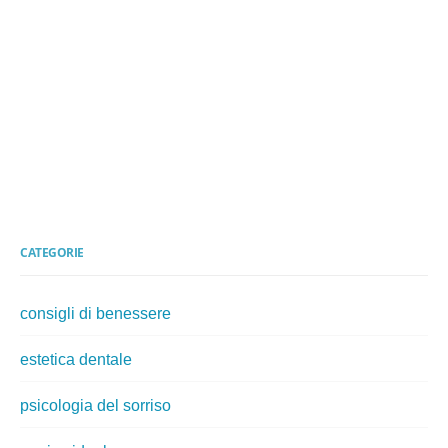
CATEGORIE
consigli di benessere
estetica dentale
psicologia del sorriso