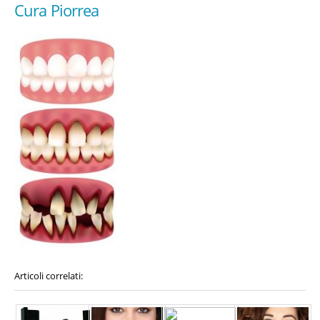
Cura Piorrea
Articoli correlati: