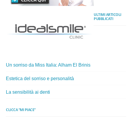
ULTIMI ARTICOLI
PUBBLICATI
Un sorriso da Miss Italia: Alham El Brinis
Estetica del sorriso e personalità
La sensibilità ai denti
CLICCA “MI PIACE”