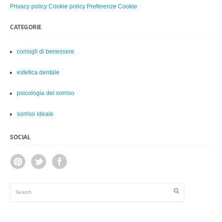
Privacy policy
Cookie policy
Preferenze Cookie
CATEGORIE
consigli di benessere
estetica dentale
psicologia del sorriso
sorriso ideale
SOCIAL