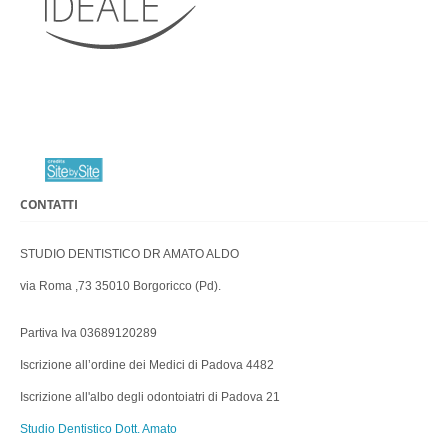
CONTATTI
STUDIO DENTISTICO DR AMATO ALDO
via Roma ,73 35010 Borgoricco (Pd).
Partiva Iva 03689120289
Iscrizione all’ordine dei Medici di Padova 4482
Iscrizione all'albo degli odontoiatri di Padova 21
Studio Dentistico Dott. Amato