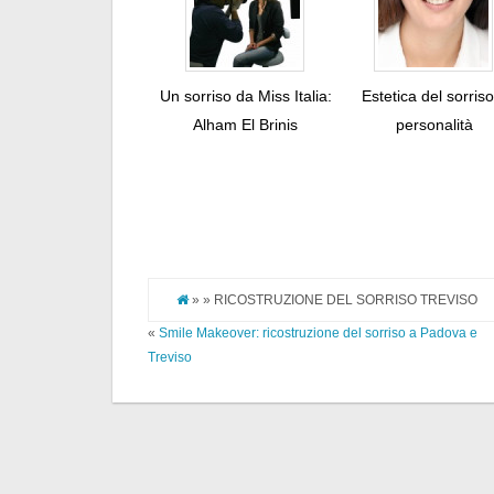
Un sorriso da Miss Italia:
Estetica del sorris
Alham El Brinis
personalità
» » RICOSTRUZIONE DEL SORRISO TREVISO
«
Smile Makeover: ricostruzione del sorriso a Padova e
Treviso