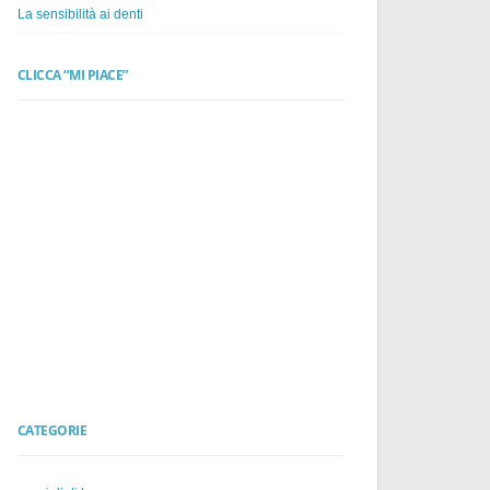
La sensibilità ai denti
CLICCA “MI PIACE”
CATEGORIE