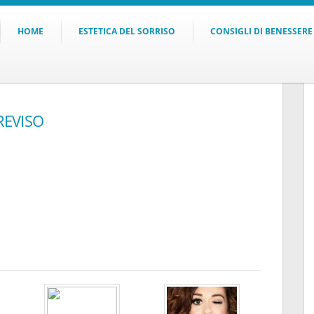
HOME
ESTETICA DEL SORRISO
CONSIGLI DI BENESSERE
REVISO