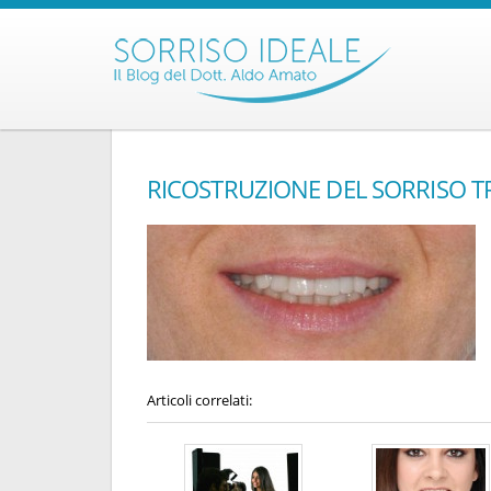
RICOSTRUZIONE DEL SORRISO T
Articoli correlati: