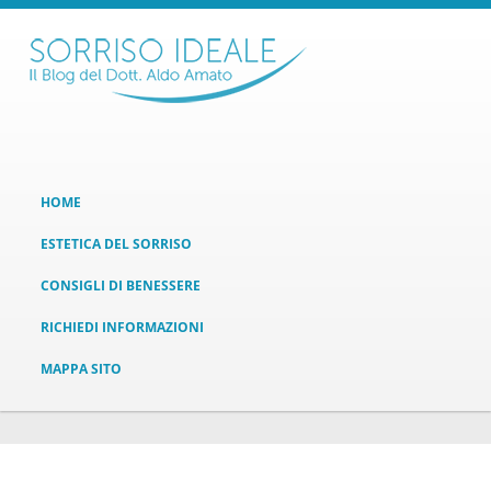
HOME
ESTETICA DEL SORRISO
CONSIGLI DI BENESSERE
RICHIEDI INFORMAZIONI
MAPPA SITO