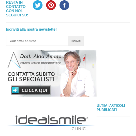
RESTA IN
CONTATTO
CON NOI.
SEGUICI SU:
Iscriviti alla nostra newsletter
ULTIMI ARTICOLI
PUBBLICATI