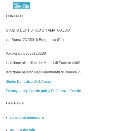
CONTATTI
STUDIO DENTISTICO DR AMATO ALDO
via Roma ,73 35010 Borgoricco (Pd).
Partiva Iva 03689120289
Iscrizione all’ordine dei Medici di Padova 4482
Iscrizione all'albo degli odontoiatri di Padova 21
Studio Dentistico Dott. Amato
Privacy policy
Cookie policy
Preferenze Cookie
CATEGORIE
consigli di benessere
estetica dentale