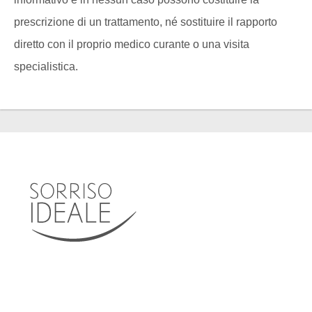
prescrizione di un trattamento, né sostituire il rapporto
diretto con il proprio medico curante o una visita
specialistica.