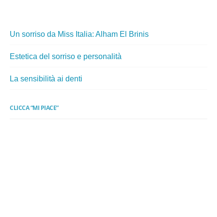
Un sorriso da Miss Italia: Alham El Brinis
Estetica del sorriso e personalità
La sensibilità ai denti
CLICCA “MI PIACE”