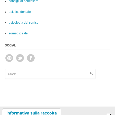
consigli di benessere
estetica dentale
psicologia del sorriso
sorriso ideale
SOCIAL
Informativa sulla raccolta