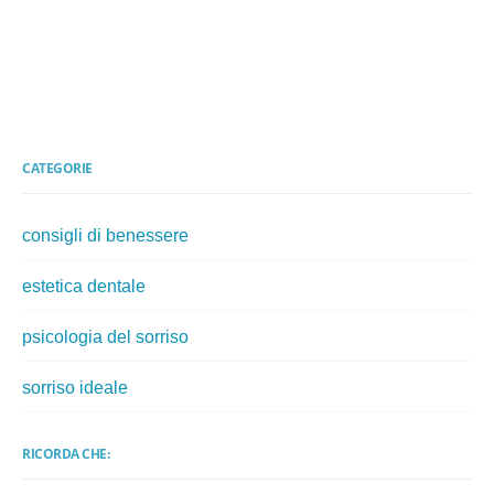
CATEGORIE
consigli di benessere
estetica dentale
psicologia del sorriso
sorriso ideale
RICORDA CHE: