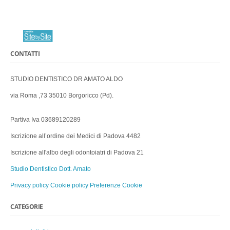
CONTATTI
STUDIO DENTISTICO DR AMATO ALDO
via Roma ,73 35010 Borgoricco (Pd).
Partiva Iva 03689120289
Iscrizione all’ordine dei Medici di Padova 4482
Iscrizione all'albo degli odontoiatri di Padova 21
Studio Dentistico Dott. Amato
Privacy policy
Cookie policy
Preferenze Cookie
CATEGORIE