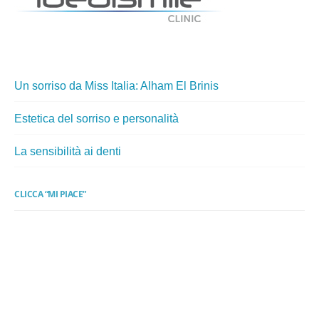
Un sorriso da Miss Italia: Alham El Brinis
Estetica del sorriso e personalità
La sensibilità ai denti
CLICCA “MI PIACE”