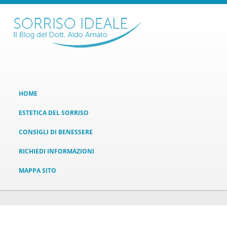
HOME
ESTETICA DEL SORRISO
CONSIGLI DI BENESSERE
RICHIEDI INFORMAZIONI
MAPPA SITO