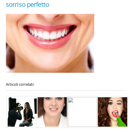
sorriso perfetto
Articoli correlati: