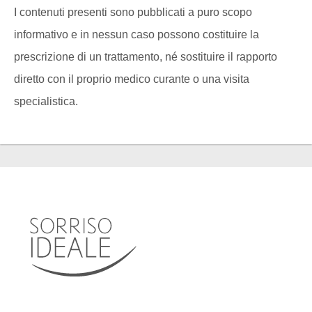
I contenuti presenti sono pubblicati a puro scopo
informativo e in nessun caso possono costituire la
prescrizione di un trattamento, né sostituire il rapporto
diretto con il proprio medico curante o una visita
specialistica.