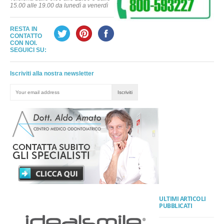
15.00 alle 19.00 da lunedì a venerdì
RESTA IN
CONTATTO
CON NOI.
SEGUICI SU:
Iscriviti alla nostra newsletter
ULTIMI ARTICOLI
PUBBLICATI