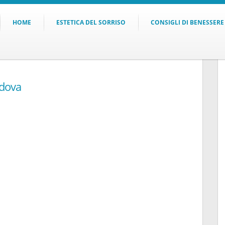
HOME
ESTETICA DEL SORRISO
CONSIGLI DI BENESSERE
adova