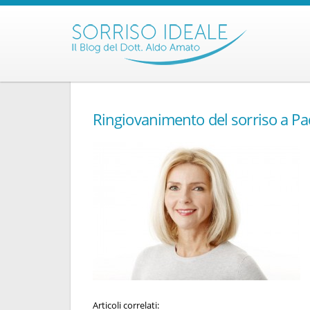
Ringiovanimento del sorriso a P
Articoli correlati: