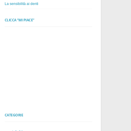
La sensibilità ai denti
CLICCA “MI PIACE”
CATEGORIE