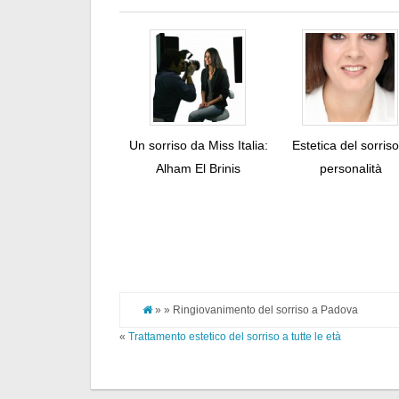
Un sorriso da Miss Italia:
Estetica del sorris
Alham El Brinis
personalità
» » Ringiovanimento del sorriso a Padova
«
Trattamento estetico del sorriso a tutte le età