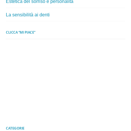
Estetica del sorriso e personalità
La sensibilità ai denti
CLICCA “MI PIACE”
CATEGORIE