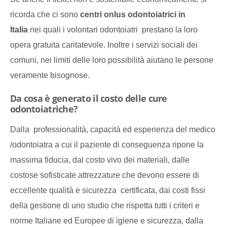
ricorda che ci sono
centri onlus odontoiatrici in
Italia
nei quali i volontari odontoiatri prestano la loro
opera gratuita caritatevole. Inoltre i servizi sociali dei
comuni, nei limiti delle loro possibilità aiutano le persone
veramente bisognose.
Da cosa è generato il costo delle cure
odontoiatriche?
Dalla professionalità, capacità ed esperienza del medico
/odontoiatra a cui il paziente di conseguenza ripone la
massima fiducia, dal costo vivo dei materiali, dalle
costose sofisticate attrezzature che devono essere di
eccellente qualità e sicurezza certificata, dai costi fissi
della gestione di uno studio che rispetta tutti i criteri e
norme Italiane ed Europee di igiene e sicurezza, dalla