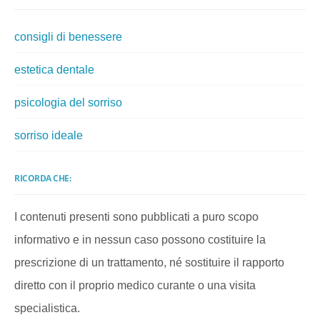
consigli di benessere
estetica dentale
psicologia del sorriso
sorriso ideale
RICORDA CHE:
I contenuti presenti sono pubblicati a puro scopo
informativo e in nessun caso possono costituire la
prescrizione di un trattamento, né sostituire il rapporto
diretto con il proprio medico curante o una visita
specialistica.