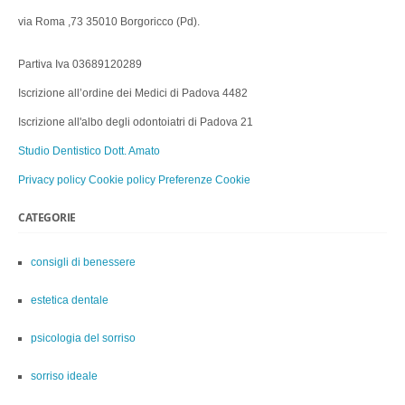
via Roma ,73 35010 Borgoricco (Pd).
Partiva Iva 03689120289
Iscrizione all’ordine dei Medici di Padova 4482
Iscrizione all'albo degli odontoiatri di Padova 21
Studio Dentistico Dott. Amato
Privacy policy
Cookie policy
Preferenze Cookie
CATEGORIE
consigli di benessere
estetica dentale
psicologia del sorriso
sorriso ideale