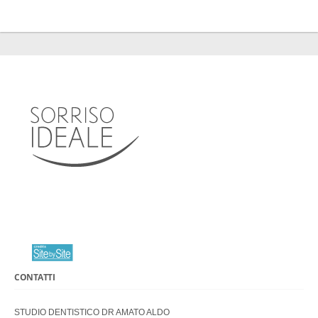
CONTATTI
STUDIO DENTISTICO DR AMATO ALDO