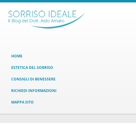
HOME
ESTETICA DEL SORRISO
CONSIGLI DI BENESSERE
RICHIEDI INFORMAZIONI
MAPPA SITO