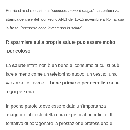
Per ribadire che quasi mai “
spendere meno è meglio
”, la conferenza
stampa centrale del convegno ANDI del 15-16 novembre a Roma, usa
la frase “
spendere bene investendo in salute
”.
Risparmiare sulla propria salute può essere molto
pericoloso
.
La
salute
infatti non è un bene di consumo di cui si può
fare a meno come un telefonino nuovo, un vestito, una
vacanza.. è invece il
bene primario per eccellenza
per
ogni persona.
In poche parole ,deve essere data un’importanza
maggiore al costo della cura rispetto al beneficio . Il
tentativo di paragonare la prestazione professionale