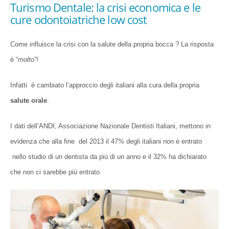
Turismo Dentale: la crisi economica e le
cure odontoiatriche low cost
Come influisce la crisi con la salute della propria bocca ? La risposta
è “
molto
”!
Infatti è cambiato l’approccio degli italiani alla cura della propria
salute orale
.
I dati dell’ANDI, Associazione Nazionale Dentisti Italiani, mettono in
evidenza che alla fine del 2013 il 47% degli italiani non è entrato
nello studio di un dentista da più di un anno e il 32% ha dichiarato
che non ci sarebbe più entrato.