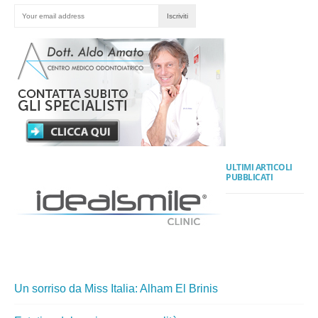
ULTIMI ARTICOLI
PUBBLICATI
Un sorriso da Miss Italia: Alham El Brinis