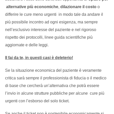
alternative più economiche
,
dilazionare il costo
o
differire le cure meno urgenti in modo tale da andare il
più possibile incontro ad ogni esigenza, ma sempre
nell’esclusivo interesse del paziente e nel rigoroso
rispetto dei protocolli, linee guida scientifiche più
aggiornate e delle leggi.
Il fai da te, in questi casi è deleterio!
Se la situazione economica del paziente è veramente
critica sarà sempre il professionista di fiducia o il medico
di base che cercherà un’alternativa che potrà essere
l’invio in alcune strutture pubbliche per alcune cure più
urgenti con l’esborso del solo ticket.
Se anche il ticket non è sostenibile economicamente si