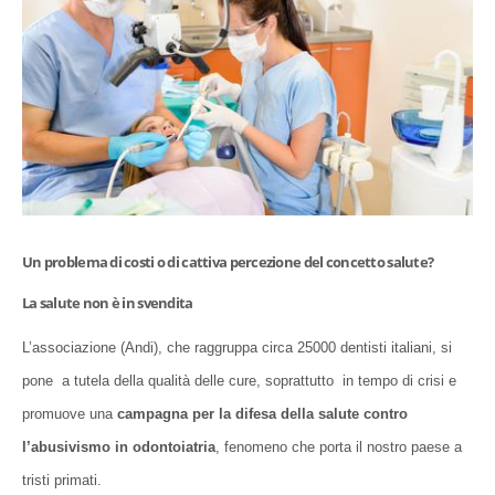
Un problema di costi o di cattiva percezione del concetto salute?
La salute non è in svendita
L’associazione (Andi), che raggruppa circa 25000 dentisti italiani, si
pone a tutela della qualità delle cure, soprattutto in tempo di crisi e
promuove una
campagna per la difesa della salute contro
l’abusivismo in odontoiatria
, fenomeno che porta il nostro paese a
tristi primati.