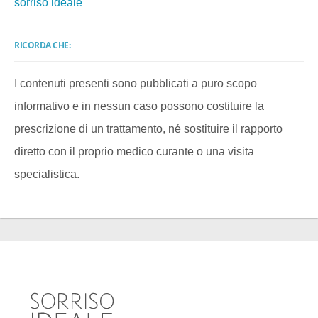
sorriso ideale
RICORDA CHE:
I contenuti presenti sono pubblicati a puro scopo
informativo e in nessun caso possono costituire la
prescrizione di un trattamento, né sostituire il rapporto
diretto con il proprio medico curante o una visita
specialistica.