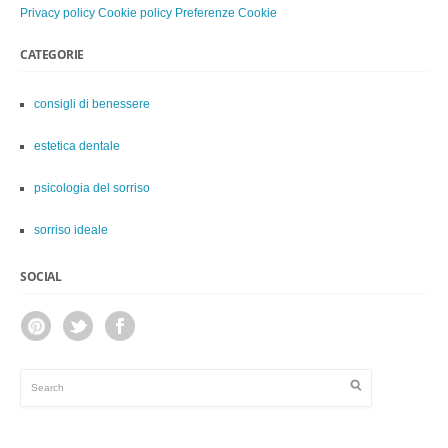
Privacy policy
Cookie policy
Preferenze Cookie
CATEGORIE
consigli di benessere
estetica dentale
psicologia del sorriso
sorriso ideale
SOCIAL