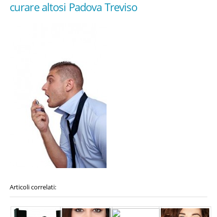
curare altosi Padova Treviso
Articoli correlati: