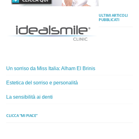
ULTIMI ARTICOLI
PUBBLICATI
Un sorriso da Miss Italia: Alham El Brinis
Estetica del sorriso e personalità
La sensibilità ai denti
CLICCA “MI PIACE”