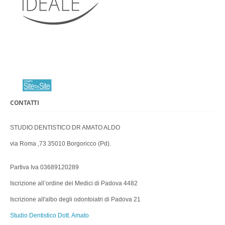
CONTATTI
STUDIO DENTISTICO DR AMATO ALDO
via Roma ,73 35010 Borgoricco (Pd).
Partiva Iva 03689120289
Iscrizione all’ordine dei Medici di Padova 4482
Iscrizione all'albo degli odontoiatri di Padova 21
Studio Dentistico Dott. Amato