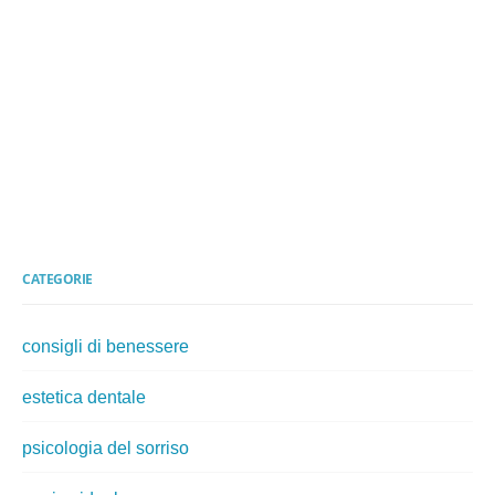
CATEGORIE
consigli di benessere
estetica dentale
psicologia del sorriso