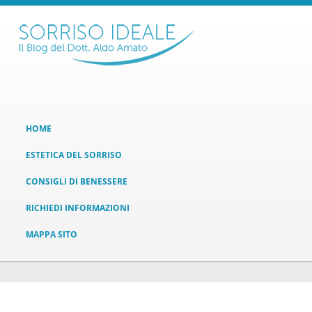
HOME
ESTETICA DEL SORRISO
CONSIGLI DI BENESSERE
RICHIEDI INFORMAZIONI
MAPPA SITO