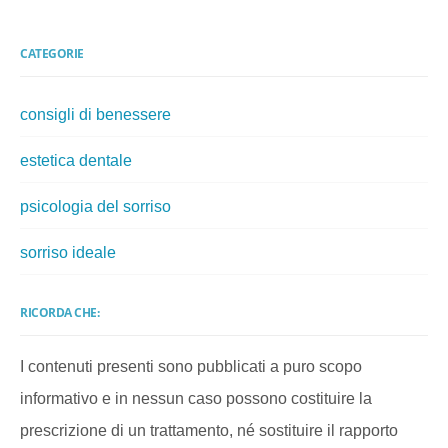
CATEGORIE
consigli di benessere
estetica dentale
psicologia del sorriso
sorriso ideale
RICORDA CHE:
I contenuti presenti sono pubblicati a puro scopo
informativo e in nessun caso possono costituire la
prescrizione di un trattamento, né sostituire il rapporto