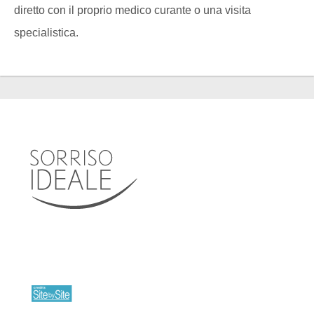
diretto con il proprio medico curante o una visita
specialistica.