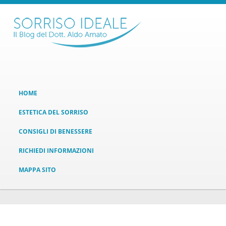
HOME
ESTETICA DEL SORRISO
CONSIGLI DI BENESSERE
RICHIEDI INFORMAZIONI
MAPPA SITO