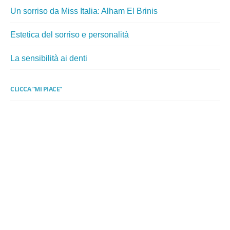
Un sorriso da Miss Italia: Alham El Brinis
Estetica del sorriso e personalità
La sensibilità ai denti
CLICCA “MI PIACE”