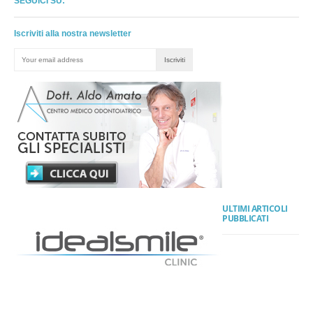
SEGUICI SU:
Iscriviti alla nostra newsletter
ULTIMI ARTICOLI
PUBBLICATI