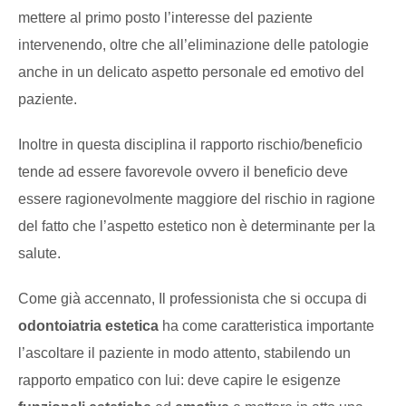
mettere al primo posto l’interesse del paziente
intervenendo, oltre che all’eliminazione delle patologie
anche in un delicato aspetto personale ed emotivo del
paziente.
Inoltre in questa disciplina il rapporto rischio/beneficio
tende ad essere favorevole ovvero il beneficio deve
essere ragionevolmente maggiore del rischio in ragione
del fatto che l’aspetto estetico non è determinante per la
salute.
Come già accennato, Il professionista che si occupa di
odontoiatria estetica
ha come caratteristica importante
l’ascoltare il paziente in modo attento, stabilendo un
rapporto empatico con lui: deve capire le esigenze