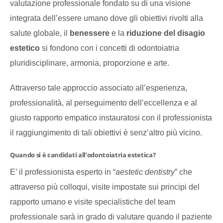
valutazione professionale fondato su di una visione
integrata dell’essere umano dove gli obiettivi rivolti alla
salute globale, il
benessere
e la
riduzione del disagio
estetico
si fondono con i concetti di odontoiatria
pluridisciplinare, armonia, proporzione e arte.
Attraverso tale approccio associato all’esperienza,
professionalità, al perseguimento dell’eccellenza e al
giusto rapporto empatico instauratosi con il professionista
il raggiungimento di tali obiettivi è senz’altro più vicino.
Quando si è candidati all’odontoiatria estetica?
E’ il professionista esperto in “
aestetic dentistry
” che
attraverso più colloqui, visite impostate sui principi del
rapporto umano e visite specialistiche del team
professionale sarà in grado di valutare quando il paziente