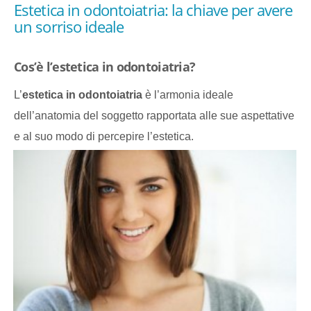
Estetica in odontoiatria: la chiave per avere
un sorriso ideale
Cos’è l’estetica in odontoiatria?
L’
estetica in odontoiatria
è l’armonia ideale
dell’anatomia del soggetto rapportata alle sue aspettative
e al suo modo di percepire l’estetica.