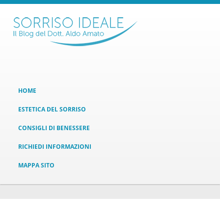
HOME
ESTETICA DEL SORRISO
CONSIGLI DI BENESSERE
RICHIEDI INFORMAZIONI
MAPPA SITO