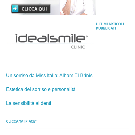
ULTIMI ARTICOLI
PUBBLICATI
Un sorriso da Miss Italia: Alham El Brinis
Estetica del sorriso e personalità
La sensibilità ai denti
CLICCA “MI PIACE”