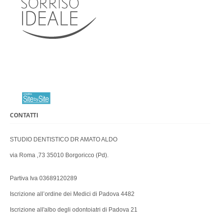
CONTATTI
STUDIO DENTISTICO DR AMATO ALDO
via Roma ,73 35010 Borgoricco (Pd).
Partiva Iva 03689120289
Iscrizione all’ordine dei Medici di Padova 4482
Iscrizione all'albo degli odontoiatri di Padova 21