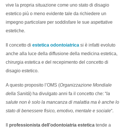
vive la propria situazione come uno stato di disagio
estetico più o meno evidente tale da richiedere un
impegno particolare per soddisfare le sue aspettative
estetiche.
Il concetto di
estetica odontoiatrica
si è infatti evoluto
anche alla luce della diffusione della medicina estetica,
chirurgia estetica e del recepimento del concetto di
disagio estetico.
A questo proposito l’OMS (
Organizzazione Mondiale
della Sanità
) ha divulgato anni fa il concetto che: “
la
salute non è solo la mancanza di malattia ma è anche lo
stato di benessere fisico, emotivo, mentale e sociale
“.
Il
professionista dell’odontoiatria estetica
tende a