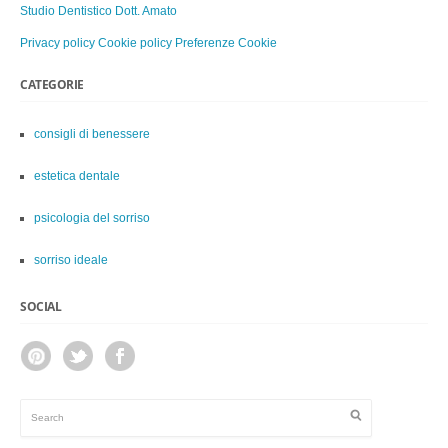
Studio Dentistico Dott. Amato
Privacy policy
Cookie policy
Preferenze Cookie
CATEGORIE
consigli di benessere
estetica dentale
psicologia del sorriso
sorriso ideale
SOCIAL