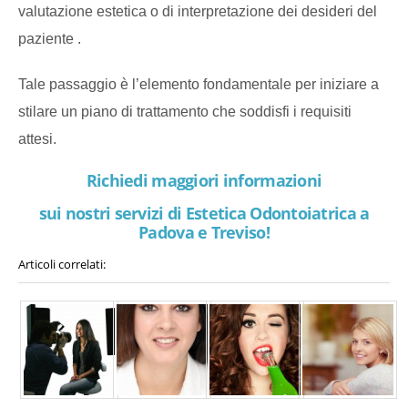
valutazione estetica o di interpretazione dei desideri del
paziente .
Tale passaggio è l’elemento fondamentale per iniziare a
stilare un piano di trattamento che soddisfi i requisiti
attesi.
Richiedi maggiori informazioni
sui nostri servizi di Estetica Odontoiatrica a
Padova e Treviso!
Articoli correlati: