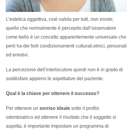
L’estetica oggettiva, cioè valida per tutti, non esiste;
quello che normalmente è percepito dall’osservatore
come bello è un concetto apparentemente universale che
però ha dei forti condizionamenti culturali,etnici, personali
ed emotivi.
La percezione dell’interlocutore quindi non è in grado di
soddisfare appieno le aspettative del paziente.
Qual è la chiave per ottenere il successo?
Per ottenere un
sorriso ideale
sotto il profilo
odontoiatrico ed ottenere il risultato che il soggetto si
aspetta, è importante impostare un programma di