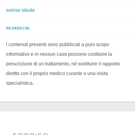
sorriso ideale
RICORDA CHE:
I contenuti presenti sono pubblicati a puro scopo
informativo e in nessun caso possono costituire la
prescrizione di un trattamento, né sostituire il rapporto
diretto con il proprio medico curante o una visita
specialistica.