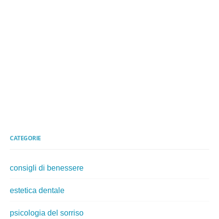
CATEGORIE
consigli di benessere
estetica dentale
psicologia del sorriso