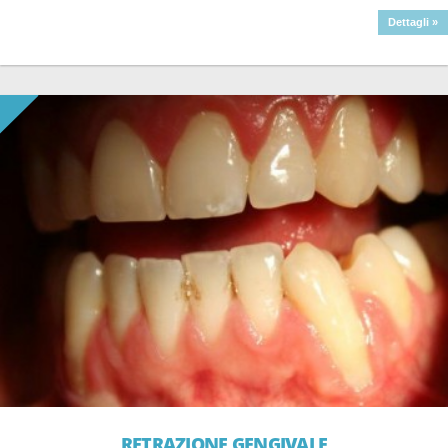
Dettagli »
RETRAZIONE GENGIVALE