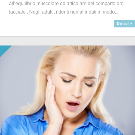
all’equilibrio muscolare ed articolare del comparto oro-
facciale . Negli adulti, i denti non allineati in modo...
Dettagli »