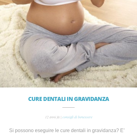
CURE DENTALI IN GRAVIDANZA
12 anni fa |
consigli di benessere
Si possono eseguire le cure dentali in gravidanza? E’