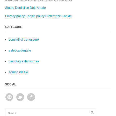
Studio Dentistico Dott. Amato
Privacy policy
Cookie policy
Preferenze Cookie
CATEGORIE
consigli di benessere
estetica dentale
psicologia del sorriso
sorriso ideale
SOCIAL