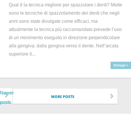
Qual è la tecnica migliore per spazzolare i denti? Molte
sono le tecniche di spazzolamento dei denti che negli
anni sono state divulgate come efficaci, ma
attualmente la tecnica più raccomandata prevede l’uso
di un movimento eseguito in direzione perpendicolare
alla gengiva: dalla gengiva verso il dente. Nell’arcata
superiore il...
Dettagli »
Newer
MORE POSTS
posts