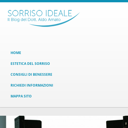
HOME
ESTETICA DEL SORRISO
CONSIGLI DI BENESSERE
RICHIEDI INFORMAZIONI
MAPPA SITO