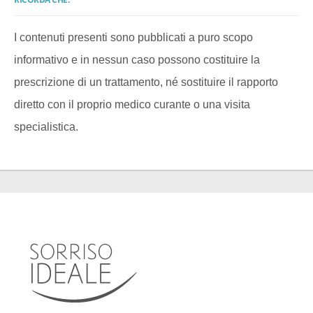
I contenuti presenti sono pubblicati a puro scopo
informativo e in nessun caso possono costituire la
prescrizione di un trattamento, né sostituire il rapporto
diretto con il proprio medico curante o una visita
specialistica.