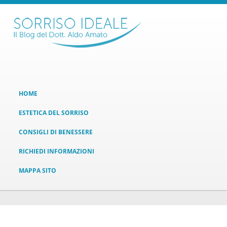
HOME
ESTETICA DEL SORRISO
CONSIGLI DI BENESSERE
RICHIEDI INFORMAZIONI
MAPPA SITO