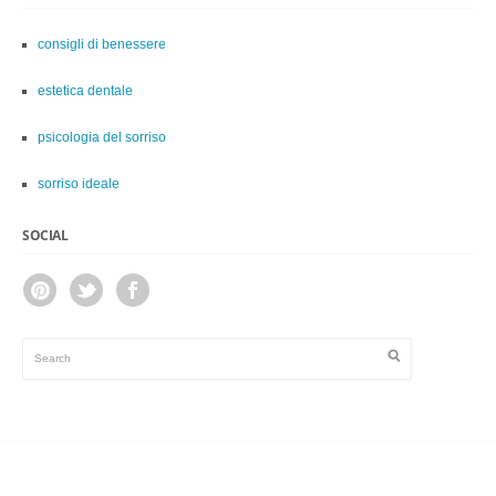
consigli di benessere
estetica dentale
psicologia del sorriso
sorriso ideale
SOCIAL