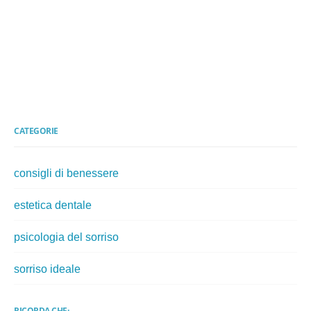
CATEGORIE
consigli di benessere
estetica dentale
psicologia del sorriso
sorriso ideale
RICORDA CHE: