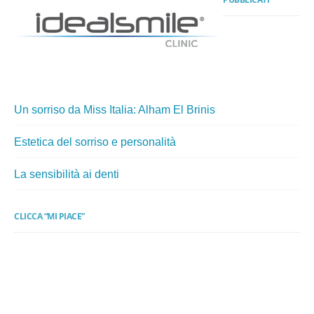
Un sorriso da Miss Italia: Alham El Brinis
Estetica del sorriso e personalità
La sensibilità ai denti
CLICCA “MI PIACE”