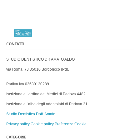
CONTATTI
STUDIO DENTISTICO DR AMATO ALDO
via Roma ,73 35010 Borgoricco (Pd).
Partiva Iva 03689120289
Iscrizione all’ordine dei Medici di Padova 4482
Iscrizione all'albo degli odontoiatri di Padova 21
Studio Dentistico Dott. Amato
Privacy policy
Cookie policy
Preferenze Cookie
CATEGORIE