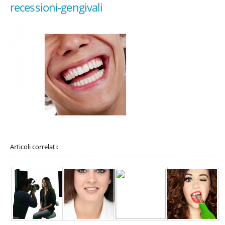
recessioni-gengivali
Articoli correlati: