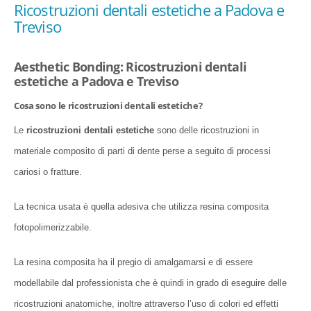
Ricostruzioni dentali estetiche a Padova e
Treviso
Aesthetic Bonding: Ricostruzioni dentali
estetiche a Padova e Treviso
Cosa sono le ricostruzioni dentali estetiche?
Le
ricostruzioni dentali estetiche
sono delle ricostruzioni in
materiale composito di parti di dente perse a seguito di processi
cariosi o fratture.
La tecnica usata è quella adesiva che utilizza resina composita
fotopolimerizzabile.
La resina composita ha il pregio di amalgamarsi e di essere
modellabile dal professionista che è quindi in grado di eseguire delle
ricostruzioni anatomiche, inoltre attraverso l’uso di colori ed effetti