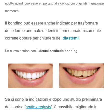
ridotto quindi può essere riportato alle condizioni originali in qualsiasi
momento.
Il bonding può essere anche indicato per trasformare
delle forme anomale di denti in forme anatomicamente
corrette oppure per chiudere dei
diastemi
.
Un nuovo sorriso con il
dental aesthetic bonding
Se ci sono le indicazioni e dopo uno studio preliminare
del sorriso “
smile analysis
”, è possibile migliorarlo in