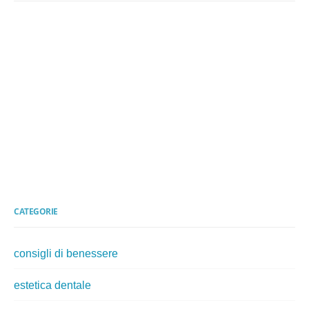
CATEGORIE
consigli di benessere
estetica dentale