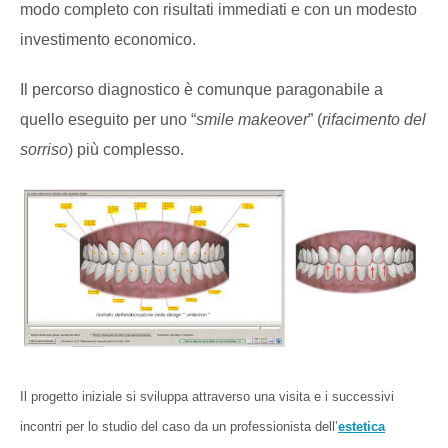
modo completo con risultati immediati e con un modesto
investimento economico.
Il percorso diagnostico è comunque paragonabile a
quello eseguito per uno “
smile makeover
” (
rifacimento del
sorriso
) più complesso.
Il progetto iniziale si sviluppa attraverso una visita e i successivi
incontri per lo studio del caso da un professionista dell’
estetica