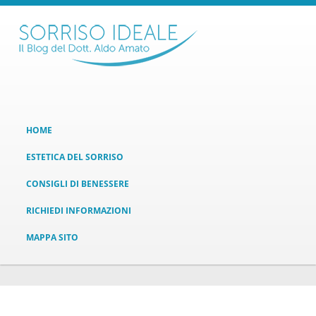
HOME
ESTETICA DEL SORRISO
CONSIGLI DI BENESSERE
RICHIEDI INFORMAZIONI
MAPPA SITO