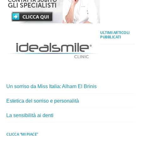
ULTIMI ARTICOLI
PUBBLICATI
Un sorriso da Miss Italia: Alham El Brinis
Estetica del sorriso e personalità
La sensibilità ai denti
CLICCA “MI PIACE”