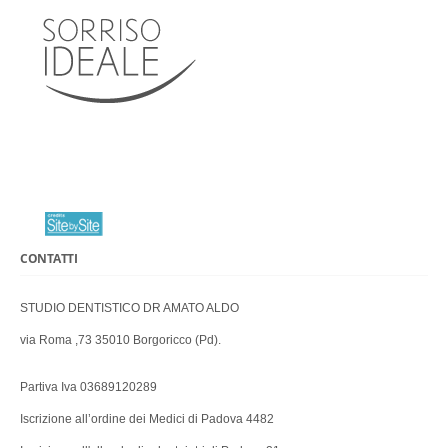
CONTATTI
STUDIO DENTISTICO DR AMATO ALDO
via Roma ,73 35010 Borgoricco (Pd).
Partiva Iva 03689120289
Iscrizione all’ordine dei Medici di Padova 4482