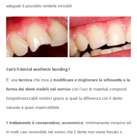
adeguati è possibile renderle invisibili.
Cos’è il dental aesthetic bonding ?
E’ una
tecnica
che mira a
modificare e migliorare la silhouette e la
forma dei denti visibili nel sorriso
con l’uso di materiali compositi
fotopolimerizzabili estetici grazie ai quali la differenza con il dente
naturale è quasi impercettibile.
Il
trattamento è conservativo, economico
, minimamente invasivo ed
in molti casi reversibile nel senso che il dente non viene fresato o