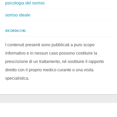
psicologia del sorriso
sorriso ideale
RICORDA CHE:
I contenuti presenti sono pubblicati a puro scopo
informativo e in nessun caso possono costituire la
prescrizione di un trattamento, né sostituire il rapporto
diretto con il proprio medico curante o una visita
specialistica.