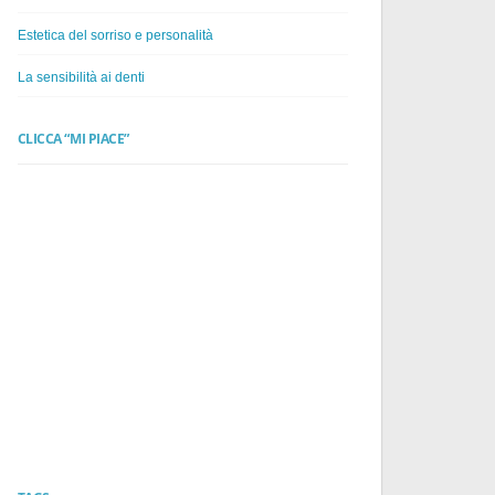
Estetica del sorriso e personalità
La sensibilità ai denti
CLICCA “MI PIACE”