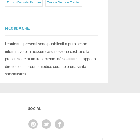
Trucco Dentale Padova
Trucco Dentale Treviso
RICORDA CHE:
I contenuti presenti sono pubblicati a puro scopo
informativo e in nessun caso possono costituire la
prescrizione di un trattamento, né sostituire il rapporto
diretto con il proprio medico curante o una visita
specialistica.
SOCIAL