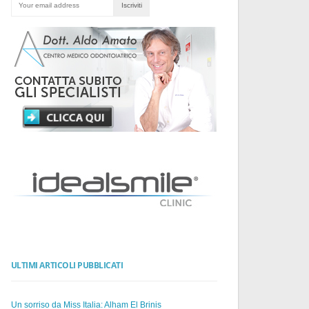
ULTIMI ARTICOLI PUBBLICATI
Un sorriso da Miss Italia: Alham El Brinis