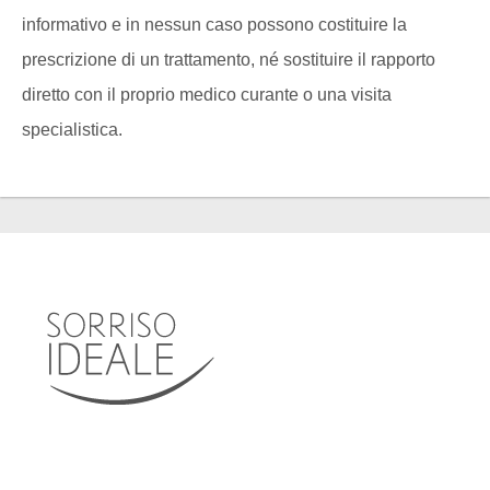
informativo e in nessun caso possono costituire la
prescrizione di un trattamento, né sostituire il rapporto
diretto con il proprio medico curante o una visita
specialistica.