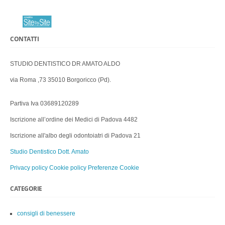
CONTATTI
STUDIO DENTISTICO DR AMATO ALDO
via Roma ,73 35010 Borgoricco (Pd).
Partiva Iva 03689120289
Iscrizione all’ordine dei Medici di Padova 4482
Iscrizione all'albo degli odontoiatri di Padova 21
Studio Dentistico Dott. Amato
Privacy policy
Cookie policy
Preferenze Cookie
CATEGORIE
consigli di benessere