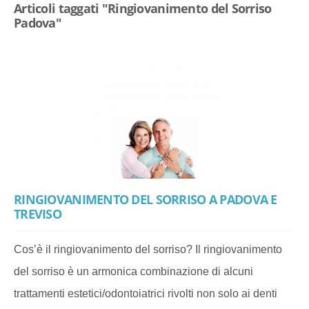
Articoli taggati "Ringiovanimento del Sorriso
Padova"
RINGIOVANIMENTO DEL SORRISO A PADOVA E
TREVISO
Cos’è il ringiovanimento del sorriso? Il ringiovanimento
del sorriso è un armonica combinazione di alcuni
trattamenti estetici/odontoiatrici rivolti non solo ai denti