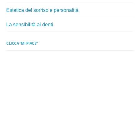
Estetica del sorriso e personalità
La sensibilità ai denti
CLICCA “MI PIACE”