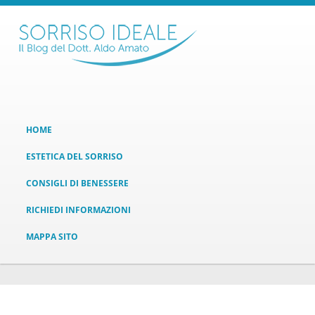
HOME
ESTETICA DEL SORRISO
CONSIGLI DI BENESSERE
RICHIEDI INFORMAZIONI
MAPPA SITO