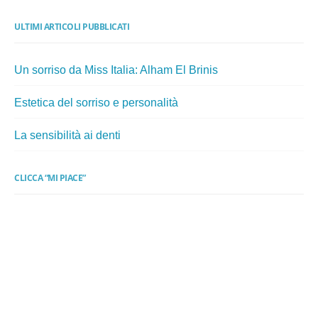
ULTIMI ARTICOLI PUBBLICATI
Un sorriso da Miss Italia: Alham El Brinis
Estetica del sorriso e personalità
La sensibilità ai denti
CLICCA “MI PIACE”