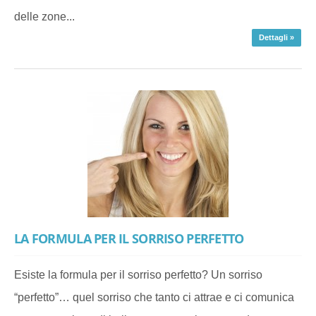
delle zone...
Dettagli »
LA FORMULA PER IL SORRISO PERFETTO
Esiste la formula per il sorriso perfetto? Un sorriso
“perfetto”… quel sorriso che tanto ci attrae e ci comunica