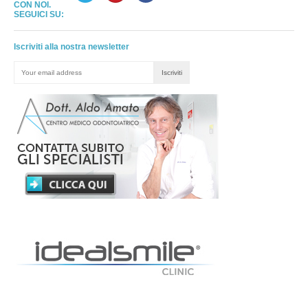
CON NOI.
SEGUICI SU:
Iscriviti alla nostra newsletter