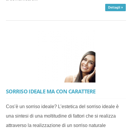
Dettagli »
SORRISO IDEALE MA CON CARATTERE
Cos’è un sorriso ideale? L’estetica del sorriso ideale è
una sintesi di una moltitudine di fattori che si realizza
attraverso la realizzazione di un sorriso naturale