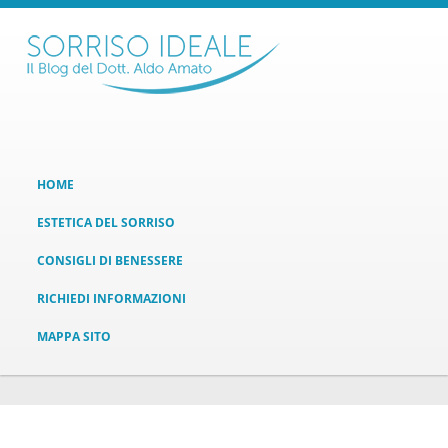
HOME
ESTETICA DEL SORRISO
CONSIGLI DI BENESSERE
RICHIEDI INFORMAZIONI
MAPPA SITO