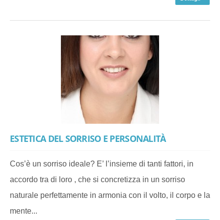
ESTETICA DEL SORRISO E PERSONALITÀ
Cos’è un sorriso ideale? E’ l’insieme di tanti fattori, in
accordo tra di loro , che si concretizza in un sorriso
naturale perfettamente in armonia con il volto, il corpo e la
mente...