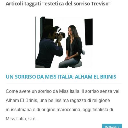
Articoli taggati "estetica del sorriso Treviso"
UN SORRISO DA MISS ITALIA: ALHAM EL BRINIS
Come avere un sorriso da Miss Italia: il sorriso senza veli
Alham El Brinis, una bellissima ragazza di religione
mussulmana e di origine marocchina, oggi finalista di
Miss Italia, si è...
Dettagli »