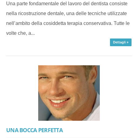
Una parte fondamentale del lavoro del dentista consiste
nella ricostruzione dentale, una delle tecniche utilizzate
nell’ambito della cosiddetta terapia conservativa. Tutte le
volte che, a...
Dettagli »
UNA BOCCA PERFETTA