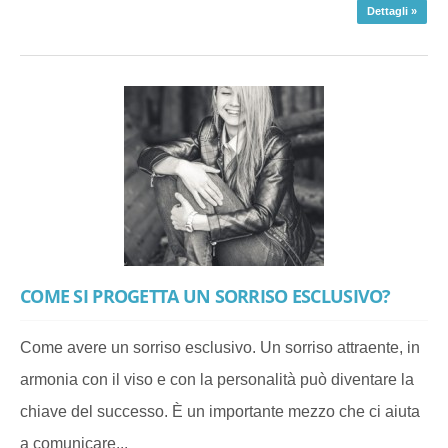
Dettagli »
COME SI PROGETTA UN SORRISO ESCLUSIVO?
Come avere un sorriso esclusivo. Un sorriso attraente, in
armonia con il viso e con la personalità può diventare la
chiave del successo. È un importante mezzo che ci aiuta
a comunicare...