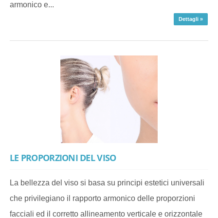
armonico e...
Dettagli »
LE PROPORZIONI DEL VISO
La bellezza del viso si basa su principi estetici universali
che privilegiano il rapporto armonico delle proporzioni
facciali ed il corretto allineamento verticale e orizzontale