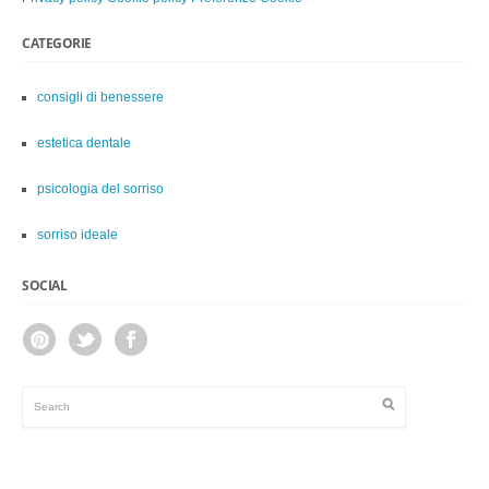
CATEGORIE
consigli di benessere
estetica dentale
psicologia del sorriso
sorriso ideale
SOCIAL