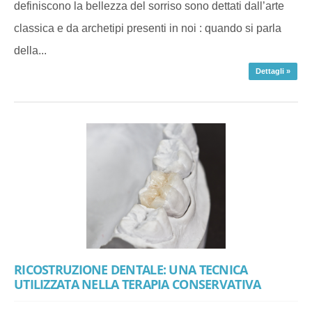
definiscono la bellezza del sorriso sono dettati dall’arte
classica e da archetipi presenti in noi : quando si parla
della...
Dettagli »
RICOSTRUZIONE DENTALE: UNA TECNICA
UTILIZZATA NELLA TERAPIA CONSERVATIVA