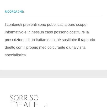
RICORDA CHE:
I contenuti presenti sono pubblicati a puro scopo
informativo e in nessun caso possono costituire la
prescrizione di un trattamento, né sostituire il rapporto
diretto con il proprio medico curante o una visita
specialistica.