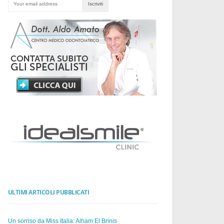
ULTIMI ARTICOLI PUBBLICATI
Un sorriso da Miss Italia: Alham El Brinis