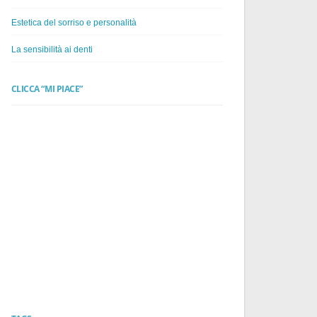
Estetica del sorriso e personalità
La sensibilità ai denti
CLICCA “MI PIACE”