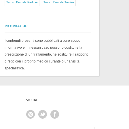
Trucco Dentale Padova
Trucco Dentale Treviso
RICORDA CHE:
I contenuti presenti sono pubblicati a puro scopo
informativo e in nessun caso possono costituire la
prescrizione di un trattamento, né sostituire il rapporto
diretto con il proprio medico curante o una visita
specialistica.
SOCIAL