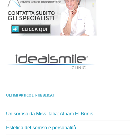
ULTIMI ARTICOLI PUBBLICATI
Un sorriso da Miss Italia: Alham El Brinis
Estetica del sorriso e personalità