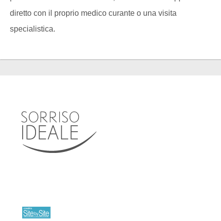
diretto con il proprio medico curante o una visita
specialistica.