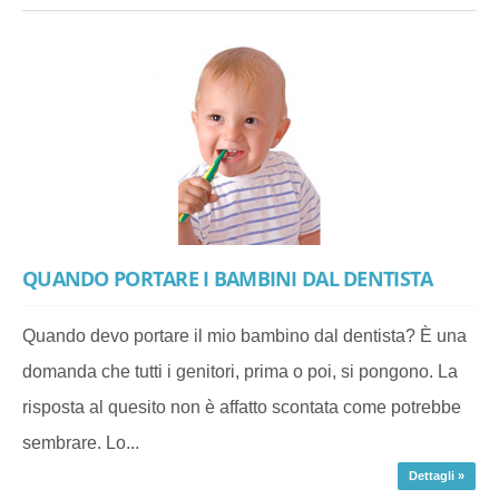
QUANDO PORTARE I BAMBINI DAL DENTISTA
Quando devo portare il mio bambino dal dentista? È una
domanda che tutti i genitori, prima o poi, si pongono. La
risposta al quesito non è affatto scontata come potrebbe
sembrare. Lo...
Dettagli »