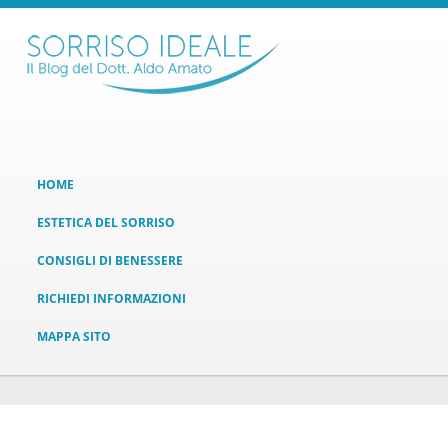
HOME
ESTETICA DEL SORRISO
CONSIGLI DI BENESSERE
RICHIEDI INFORMAZIONI
MAPPA SITO