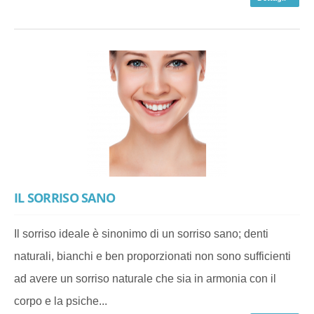
IL SORRISO SANO
Il sorriso ideale è sinonimo di un sorriso sano; denti
naturali, bianchi e ben proporzionati non sono sufficienti
ad avere un sorriso naturale che sia in armonia con il
corpo e la psiche...