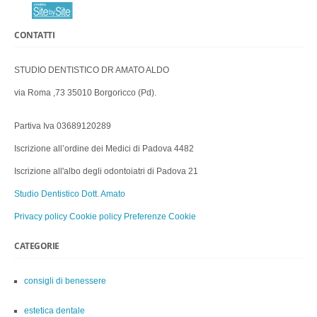
CONTATTI
STUDIO DENTISTICO DR AMATO ALDO
via Roma ,73 35010 Borgoricco (Pd).
Partiva Iva 03689120289
Iscrizione all’ordine dei Medici di Padova 4482
Iscrizione all'albo degli odontoiatri di Padova 21
Studio Dentistico Dott. Amato
Privacy policy
Cookie policy
Preferenze Cookie
CATEGORIE
consigli di benessere
estetica dentale