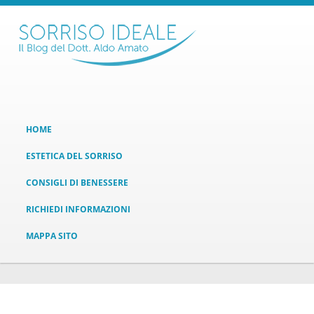
HOME
ESTETICA DEL SORRISO
CONSIGLI DI BENESSERE
RICHIEDI INFORMAZIONI
MAPPA SITO