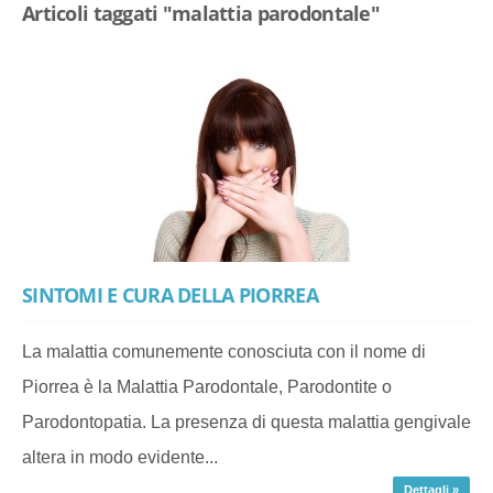
Articoli taggati "malattia parodontale"
SINTOMI E CURA DELLA PIORREA
La malattia comunemente conosciuta con il nome di
Piorrea è la Malattia Parodontale, Parodontite o
Parodontopatia. La presenza di questa malattia gengivale
altera in modo evidente...
Dettagli »