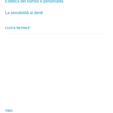
Estetica del sorriso e personalità
La sensibilità ai denti
CLICCA “MI PIACE”
TAGS