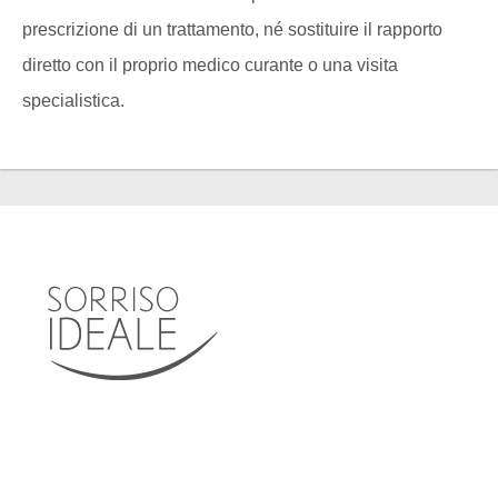
prescrizione di un trattamento, né sostituire il rapporto
diretto con il proprio medico curante o una visita
specialistica.