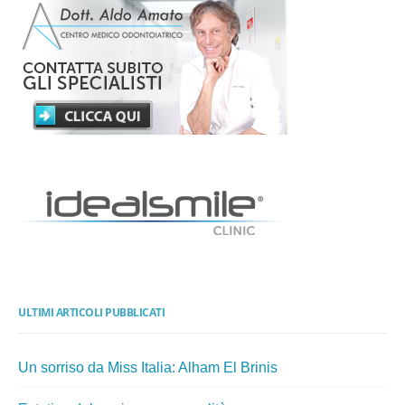
ULTIMI ARTICOLI PUBBLICATI
Un sorriso da Miss Italia: Alham El Brinis