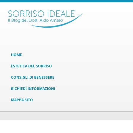
HOME
ESTETICA DEL SORRISO
CONSIGLI DI BENESSERE
RICHIEDI INFORMAZIONI
MAPPA SITO