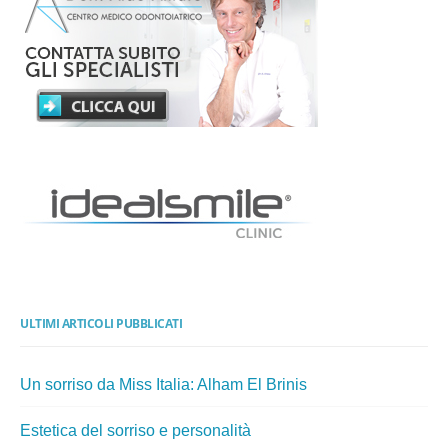
ULTIMI ARTICOLI PUBBLICATI
Un sorriso da Miss Italia: Alham El Brinis
Estetica del sorriso e personalità