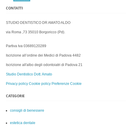
CONTATTI
STUDIO DENTISTICO DR AMATO ALDO
via Roma ,73 35010 Borgoricco (Pd).
Partiva Iva 03689120289
Iscrizione all’ordine dei Medici di Padova 4482
Iscrizione all'albo degli odontoiatri di Padova 21
Studio Dentistico Dott. Amato
Privacy policy
Cookie policy
Preferenze Cookie
CATEGORIE
consigli di benessere
estetica dentale