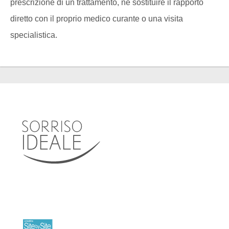
prescrizione di un trattamento, né sostituire il rapporto
diretto con il proprio medico curante o una visita
specialistica.