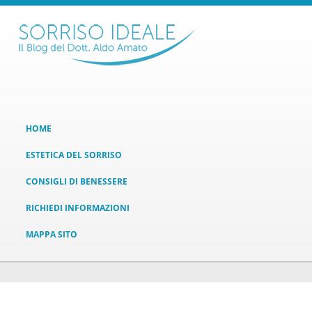
HOME
ESTETICA DEL SORRISO
CONSIGLI DI BENESSERE
RICHIEDI INFORMAZIONI
MAPPA SITO