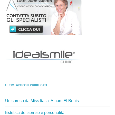
ULTIMI ARTICOLI PUBBLICATI
Un sorriso da Miss Italia: Alham El Brinis
Estetica del sorriso e personalità