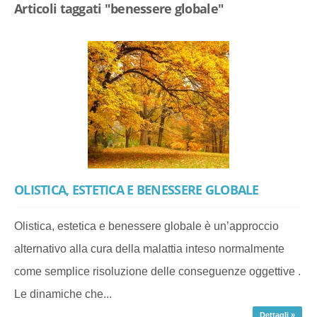
Articoli taggati "benessere globale"
OLISTICA, ESTETICA E BENESSERE GLOBALE
Olistica, estetica e benessere globale è un’approccio
alternativo alla cura della malattia inteso normalmente
come semplice risoluzione delle conseguenze oggettive .
Le dinamiche che...
Dettagli »