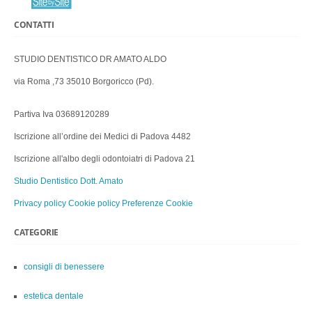
CONTATTI
STUDIO DENTISTICO DR AMATO ALDO
via Roma ,73 35010 Borgoricco (Pd).
Partiva Iva 03689120289
Iscrizione all’ordine dei Medici di Padova 4482
Iscrizione all'albo degli odontoiatri di Padova 21
Studio Dentistico Dott. Amato
Privacy policy
Cookie policy
Preferenze Cookie
CATEGORIE
consigli di benessere
estetica dentale