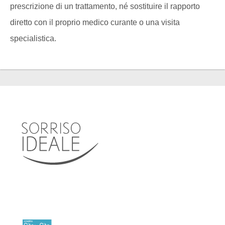
prescrizione di un trattamento, né sostituire il rapporto
diretto con il proprio medico curante o una visita
specialistica.