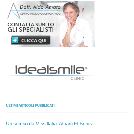
ULTIMI ARTICOLI PUBBLICATI
Un sorriso da Miss Italia: Alham El Brinis