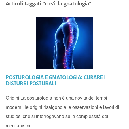
Articoli taggati "cos’è la gnatologia"
POSTUROLOGIA E GNATOLOGIA: CURARE I
DISTURBI POSTURALI
Origini La posturologia non è una novità dei tempi
moderni, le origini risalgono alle osservazioni e lavori di
studiosi che si interrogavano sulla complessità dei
meccanismi...