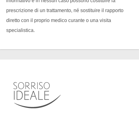
informativo e in nessun caso possono costituire la
prescrizione di un trattamento, né sostituire il rapporto
diretto con il proprio medico curante o una visita
specialistica.