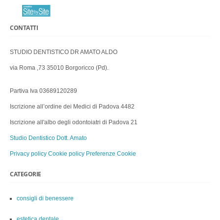
CONTATTI
STUDIO DENTISTICO DR AMATO ALDO
via Roma ,73 35010 Borgoricco (Pd).
Partiva Iva 03689120289
Iscrizione all’ordine dei Medici di Padova 4482
Iscrizione all'albo degli odontoiatri di Padova 21
Studio Dentistico Dott. Amato
Privacy policy
Cookie policy
Preferenze Cookie
CATEGORIE
consigli di benessere
estetica dentale