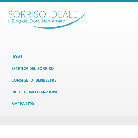
HOME
ESTETICA DEL SORRISO
CONSIGLI DI BENESSERE
RICHIEDI INFORMAZIONI
MAPPA SITO