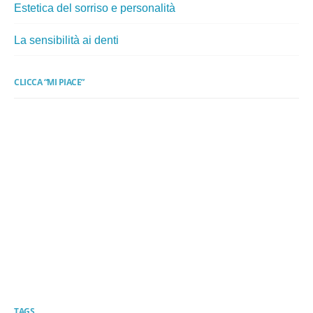
Estetica del sorriso e personalità
La sensibilità ai denti
CLICCA “MI PIACE”
TAGS