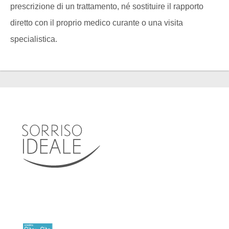
prescrizione di un trattamento, né sostituire il rapporto
diretto con il proprio medico curante o una visita
specialistica.