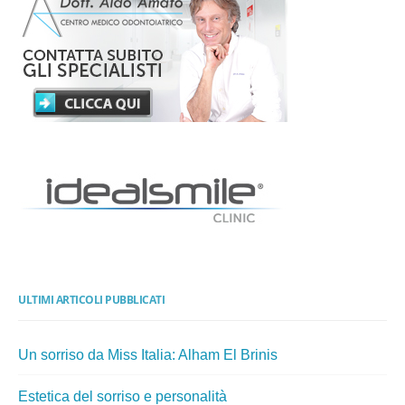
ULTIMI ARTICOLI PUBBLICATI
Un sorriso da Miss Italia: Alham El Brinis
Estetica del sorriso e personalità