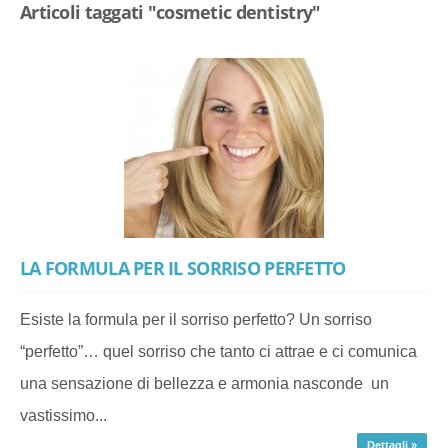
Articoli taggati "cosmetic dentistry"
LA FORMULA PER IL SORRISO PERFETTO
Esiste la formula per il sorriso perfetto? Un sorriso
“perfetto”… quel sorriso che tanto ci attrae e ci comunica
una sensazione di bellezza e armonia nasconde un
vastissimo...
Dettagli »