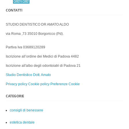
CONTATTI
STUDIO DENTISTICO DR AMATO ALDO
via Roma ,73 35010 Borgoricco (Pd).
Partiva Iva 03689120289
Iscrizione all’ordine dei Medici di Padova 4482
Iscrizione all'albo degli odontoiatri di Padova 21
Studio Dentistico Dott. Amato
Privacy policy
Cookie policy
Preferenze Cookie
CATEGORIE
consigli di benessere
estetica dentale