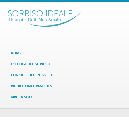
HOME
ESTETICA DEL SORRISO
CONSIGLI DI BENESSERE
RICHIEDI INFORMAZIONI
MAPPA SITO