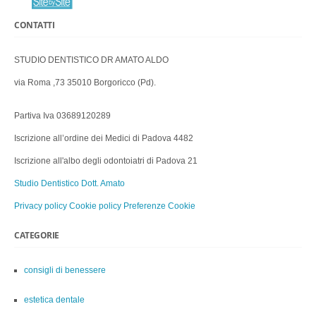
CONTATTI
STUDIO DENTISTICO DR AMATO ALDO
via Roma ,73 35010 Borgoricco (Pd).
Partiva Iva 03689120289
Iscrizione all’ordine dei Medici di Padova 4482
Iscrizione all'albo degli odontoiatri di Padova 21
Studio Dentistico Dott. Amato
Privacy policy
Cookie policy
Preferenze Cookie
CATEGORIE
consigli di benessere
estetica dentale