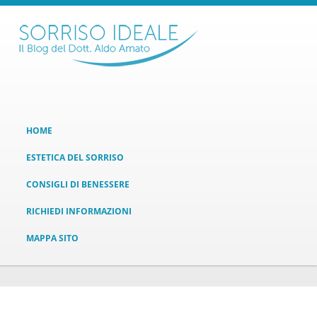
HOME
ESTETICA DEL SORRISO
CONSIGLI DI BENESSERE
RICHIEDI INFORMAZIONI
MAPPA SITO