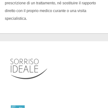
prescrizione di un trattamento, né sostituire il rapporto
diretto con il proprio medico curante o una visita
specialistica.