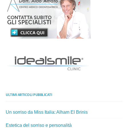
ULTIMI ARTICOLI PUBBLICATI
Un sorriso da Miss Italia: Alham El Brinis
Estetica del sorriso e personalità