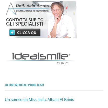
ULTIMI ARTICOLI PUBBLICATI
Un sorriso da Miss Italia: Alham El Brinis