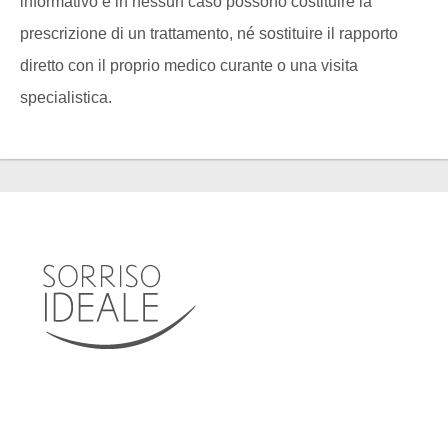
informativo e in nessun caso possono costituire la
prescrizione di un trattamento, né sostituire il rapporto
diretto con il proprio medico curante o una visita
specialistica.