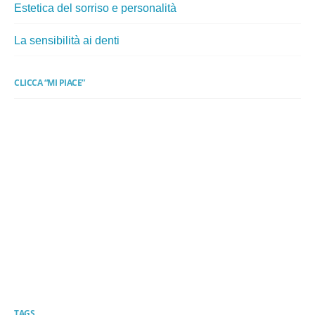
Estetica del sorriso e personalità
La sensibilità ai denti
CLICCA “MI PIACE”
TAGS