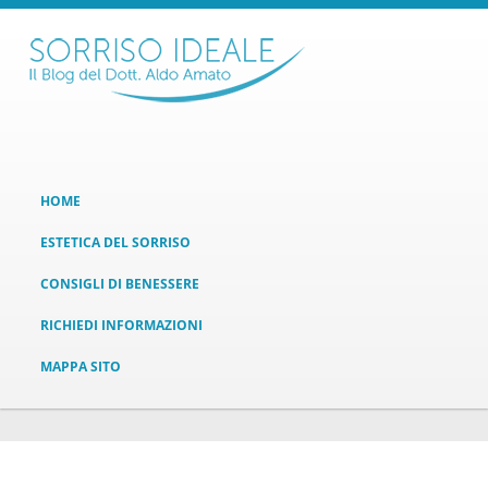
HOME
ESTETICA DEL SORRISO
CONSIGLI DI BENESSERE
RICHIEDI INFORMAZIONI
MAPPA SITO