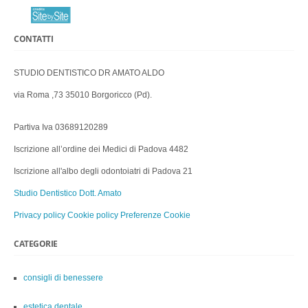
CONTATTI
STUDIO DENTISTICO DR AMATO ALDO
via Roma ,73 35010 Borgoricco (Pd).
Partiva Iva 03689120289
Iscrizione all’ordine dei Medici di Padova 4482
Iscrizione all'albo degli odontoiatri di Padova 21
Studio Dentistico Dott. Amato
Privacy policy
Cookie policy
Preferenze Cookie
CATEGORIE
consigli di benessere
estetica dentale