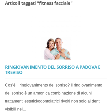
Articoli taggati "fitness facciale"
RINGIOVANIMENTO DEL SORRISO A PADOVA E
TREVISO
Cos’è il ringiovanimento del sorriso? Il ringiovanimento
del sorriso è un armonica combinazione di alcuni
trattamenti estetici/odontoiatrici rivolti non solo ai denti
visibili nel...