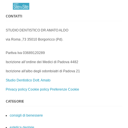
CONTATTI
STUDIO DENTISTICO DR AMATO ALDO
via Roma ,73 35010 Borgoricco (Pd).
Partiva Iva 03689120289
Iscrizione all’ordine dei Medici di Padova 4482
Iscrizione all'albo degli odontoiatri di Padova 21
Studio Dentistico Dott. Amato
Privacy policy
Cookie policy
Preferenze Cookie
CATEGORIE
consigli di benessere
estetica dentale