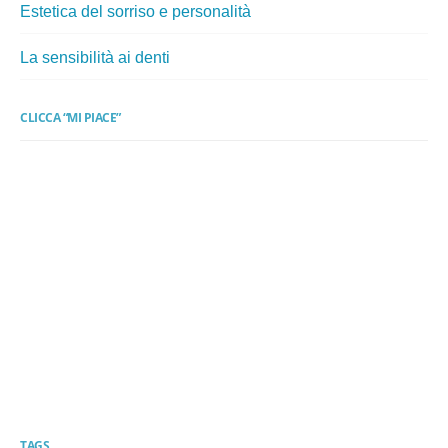
Estetica del sorriso e personalità
La sensibilità ai denti
CLICCA “MI PIACE”
TAGS