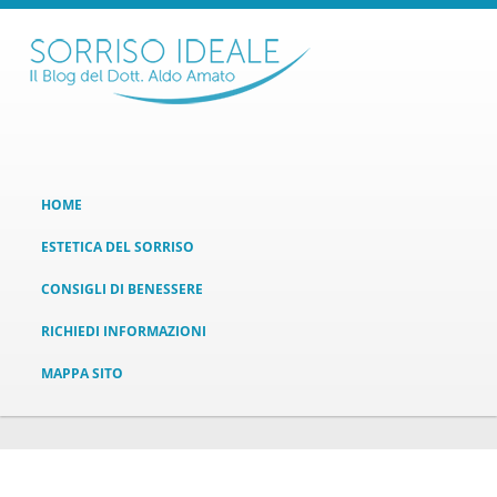
HOME
ESTETICA DEL SORRISO
CONSIGLI DI BENESSERE
RICHIEDI INFORMAZIONI
MAPPA SITO