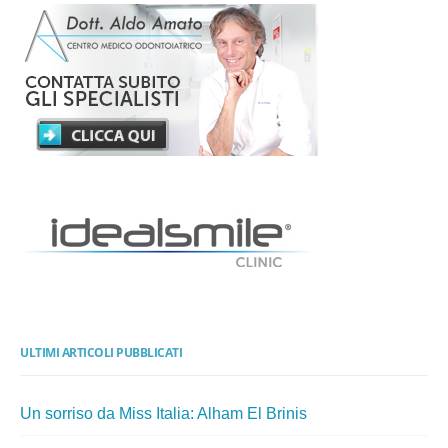
ULTIMI ARTICOLI PUBBLICATI
Un sorriso da Miss Italia: Alham El Brinis