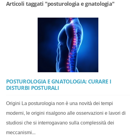
Articoli taggati "posturologia e gnatologia"
POSTUROLOGIA E GNATOLOGIA: CURARE I
DISTURBI POSTURALI
Origini La posturologia non è una novità dei tempi
moderni, le origini risalgono alle osservazioni e lavori di
studiosi che si interrogavano sulla complessità dei
meccanismi...