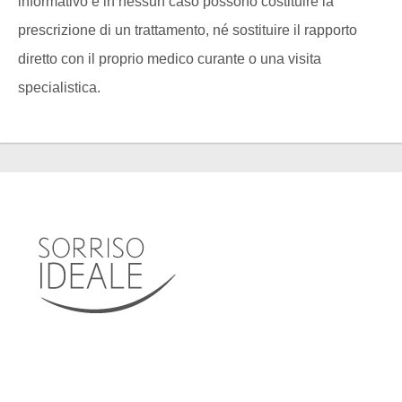
informativo e in nessun caso possono costituire la
prescrizione di un trattamento, né sostituire il rapporto
diretto con il proprio medico curante o una visita
specialistica.