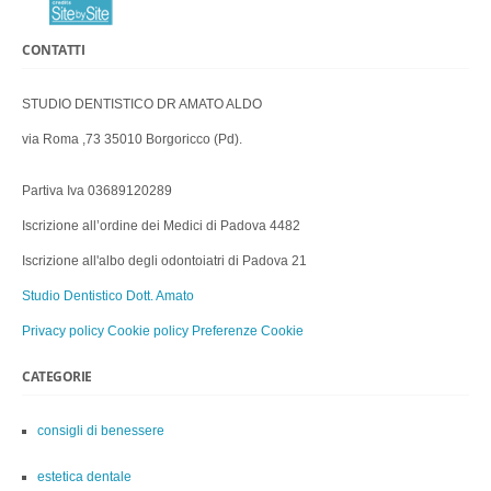
CONTATTI
STUDIO DENTISTICO DR AMATO ALDO
via Roma ,73 35010 Borgoricco (Pd).
Partiva Iva 03689120289
Iscrizione all’ordine dei Medici di Padova 4482
Iscrizione all'albo degli odontoiatri di Padova 21
Studio Dentistico Dott. Amato
Privacy policy
Cookie policy
Preferenze Cookie
CATEGORIE
consigli di benessere
estetica dentale