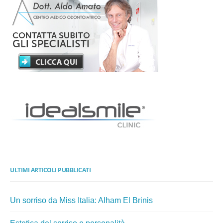
ULTIMI ARTICOLI PUBBLICATI
Un sorriso da Miss Italia: Alham El Brinis