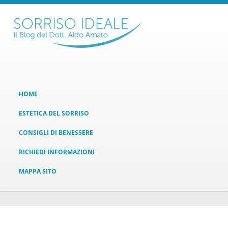
HOME
ESTETICA DEL SORRISO
CONSIGLI DI BENESSERE
RICHIEDI INFORMAZIONI
MAPPA SITO