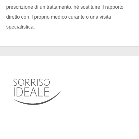
prescrizione di un trattamento, né sostituire il rapporto
diretto con il proprio medico curante o una visita
specialistica.