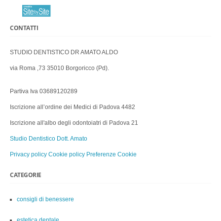
CONTATTI
STUDIO DENTISTICO DR AMATO ALDO
via Roma ,73 35010 Borgoricco (Pd).
Partiva Iva 03689120289
Iscrizione all’ordine dei Medici di Padova 4482
Iscrizione all'albo degli odontoiatri di Padova 21
Studio Dentistico Dott. Amato
Privacy policy
Cookie policy
Preferenze Cookie
CATEGORIE
consigli di benessere
estetica dentale