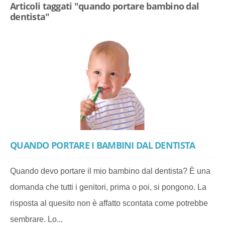
Articoli taggati "quando portare bambino dal
dentista"
QUANDO PORTARE I BAMBINI DAL DENTISTA
Quando devo portare il mio bambino dal dentista? È una
domanda che tutti i genitori, prima o poi, si pongono. La
risposta al quesito non è affatto scontata come potrebbe
sembrare. Lo...