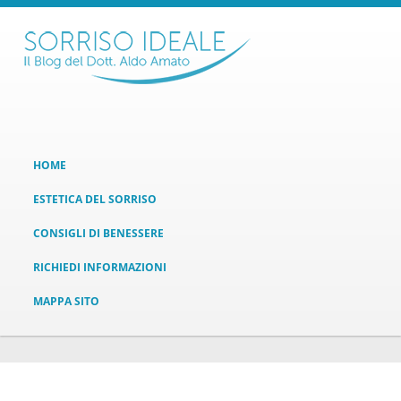
HOME
ESTETICA DEL SORRISO
CONSIGLI DI BENESSERE
RICHIEDI INFORMAZIONI
MAPPA SITO