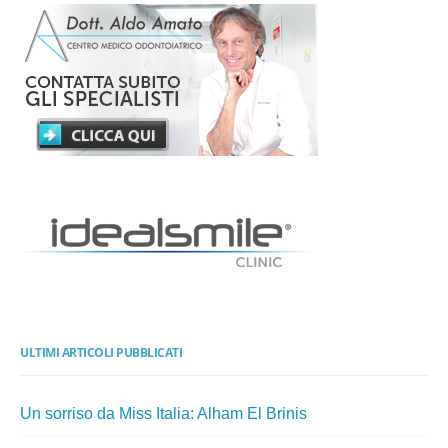
ULTIMI ARTICOLI PUBBLICATI
Un sorriso da Miss Italia: Alham El Brinis