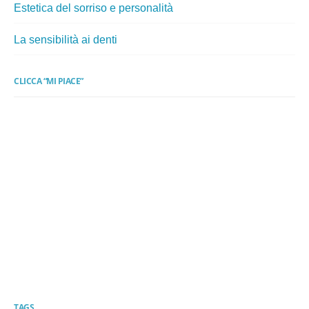
Estetica del sorriso e personalità
La sensibilità ai denti
CLICCA “MI PIACE”
TAGS