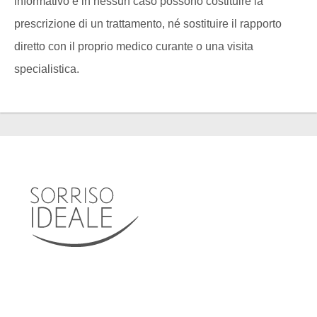
informativo e in nessun caso possono costituire la
prescrizione di un trattamento, né sostituire il rapporto
diretto con il proprio medico curante o una visita
specialistica.