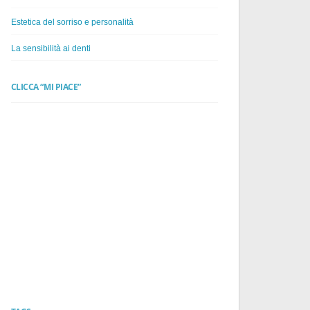
Estetica del sorriso e personalità
La sensibilità ai denti
CLICCA “MI PIACE”