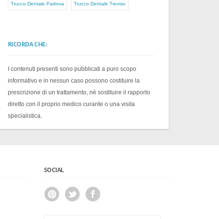
Trucco Dentale Padova
Trucco Dentale Treviso
RICORDA CHE:
I contenuti presenti sono pubblicati a puro scopo
informativo e in nessun caso possono costituire la
prescrizione di un trattamento, né sostituire il rapporto
diretto con il proprio medico curante o una visita
specialistica.
SOCIAL