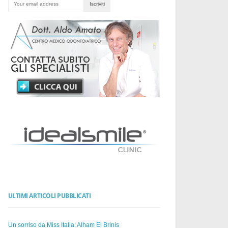
ULTIMI ARTICOLI PUBBLICATI
Un sorriso da Miss Italia: Alham El Brinis