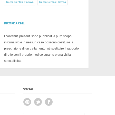
Trucco Dentale Padova
Trucco Dentale Treviso
RICORDA CHE:
I contenuti presenti sono pubblicati a puro scopo
informativo e in nessun caso possono costituire la
prescrizione di un trattamento, né sostituire il rapporto
diretto con il proprio medico curante o una visita
specialistica.
SOCIAL