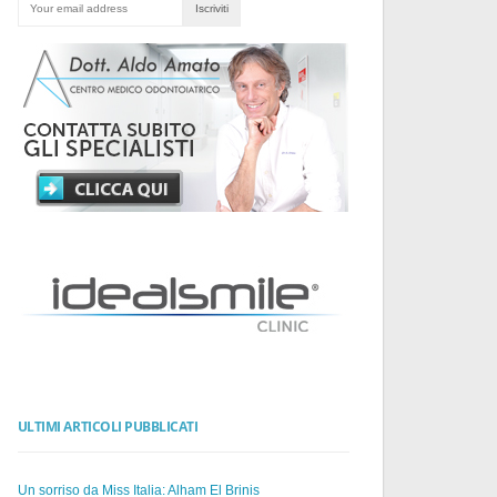
ULTIMI ARTICOLI PUBBLICATI
Un sorriso da Miss Italia: Alham El Brinis