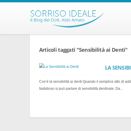
Articoli taggati "Sensibilità ai Denti"
LA SENSIBI
Cos’è la sensibilità ai denti Quando il semplice atto di 
fastidioso si può parlare di sensibilità dentinale. Da...