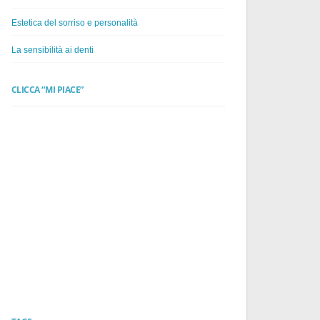
Estetica del sorriso e personalità
La sensibilità ai denti
CLICCA “MI PIACE”